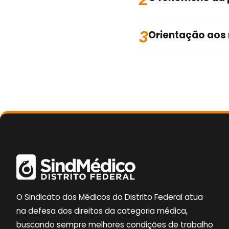
3
Orientação aos 
O Sindicato dos Médicos do Distrito Federal atua
na defesa dos direitos da categoria médica,
buscando sempre melhores condições de trabalho