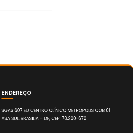
ENDEREÇO
SGAS 607 ED CENTRO CLÍNICO METRÓPOLIS COB 01
ASA SUL, BRASÍLIA – DF, CEP: 70.200-670