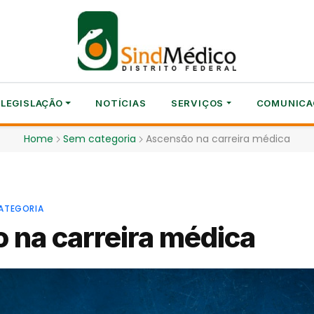
LEGISLAÇÃO
NOTÍCIAS
SERVIÇOS
COMUNICA
Home
Sem categoria
Ascensão na carreira médica
ATEGORIA
 na carreira médica