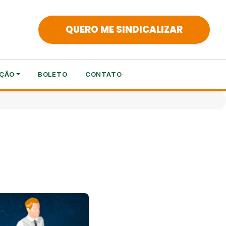
QUERO ME SINDICALIZAR
ÇÃO
BOLETO
CONTATO