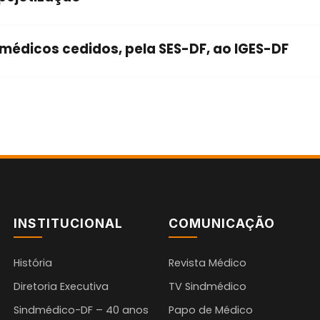
médicos cedidos, pela SES-DF, ao IGES-DF
INSTITUCIONAL
COMUNICAÇÃO
História
Revista Médico
Diretoria Executiva
TV Sindmédico
Sindmédico-DF – 40 anos
Papo de Médico