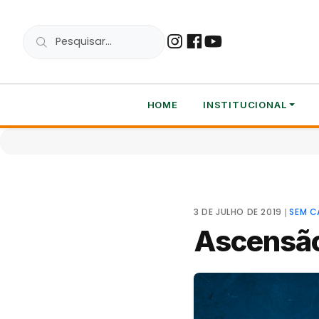
HOME
INSTITUCIONAL
3 DE JULHO DE 2019
❘
SEM C
Ascensão