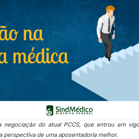
 a perspectiva de uma aposentadoria melhor.