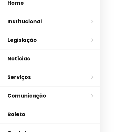
Home
Institucional
Legislação
Notícias
Serviços
Comunicação
Boleto