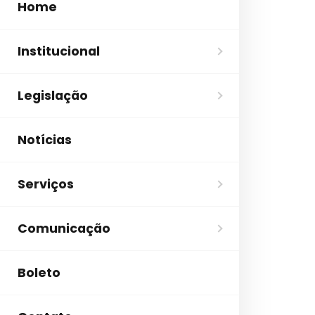
Home
Institucional
Legislação
Notícias
Serviços
Comunicação
Boleto