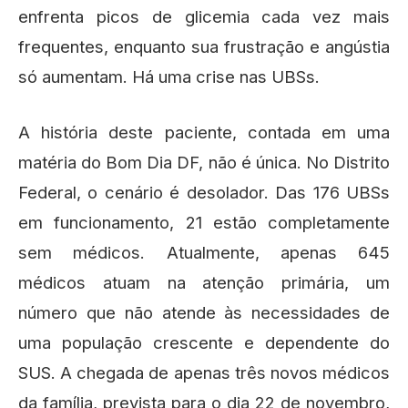
enfrenta picos de glicemia cada vez mais
frequentes, enquanto sua frustração e angústia
só aumentam. Há uma crise nas UBSs.
A história deste paciente, contada em uma
matéria do Bom Dia DF, não é única. No Distrito
Federal, o cenário é desolador. Das 176 UBSs
em funcionamento, 21 estão completamente
sem médicos. Atualmente, apenas 645
médicos atuam na atenção primária, um
número que não atende às necessidades de
uma população crescente e dependente do
SUS. A chegada de apenas três novos médicos
da família, prevista para o dia 22 de novembro,