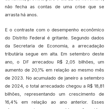
não fecha as contas de uma crise que se
arrasta há anos.
E o contraste com o desempenho econômico
do Distrito Federal é gritante. Segundo dados
da Secretaria de Economia, a arrecadação
tributária segue em alta. Em setembro deste
ano, o DF arrecadou R$ 2,05 bilhões, um
aumento de 20,1% em relação ao mesmo mês
de 2023. No acumulado de janeiro a setembro
de 2024, o total arrecadado chegou a R$ 18,81
bilhões, representando um crescimento de
16,4% em relação ao ano anterior. Esses