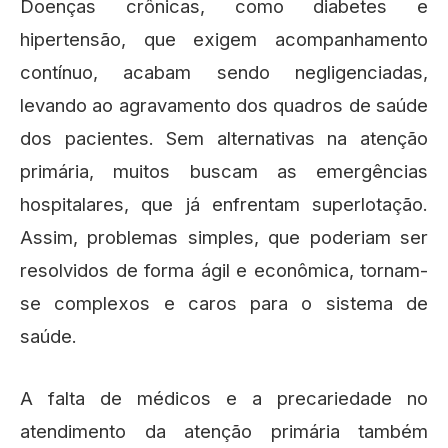
Doenças crônicas, como diabetes e
hipertensão, que exigem acompanhamento
contínuo, acabam sendo negligenciadas,
levando ao agravamento dos quadros de saúde
dos pacientes. Sem alternativas na atenção
primária, muitos buscam as emergências
hospitalares, que já enfrentam superlotação.
Assim, problemas simples, que poderiam ser
resolvidos de forma ágil e econômica, tornam-
se complexos e caros para o sistema de
saúde.
A falta de médicos e a precariedade no
atendimento da atenção primária também