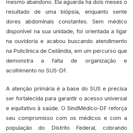
mesmo abandono. Ela aguarda há dois meses o
resultado de uma biópsia, enquanto sente
dores abdominais constantes. Sem médico
disponível na sua unidade, foi orientada a ligar
na ouvidoria e acabou buscando atendimento
na Policlínica de Ceilândia, em um percurso que
demonstra a falta de organização e
acolhimento no SUS-DF.
A atenção primária é a base do SUS e precisa
ser fortalecida para garantir o acesso universal
e equitativo à saúde. O SindMédico-DF reforça
seu compromisso com os médicos e com a
população do Distrito Federal, cobrando