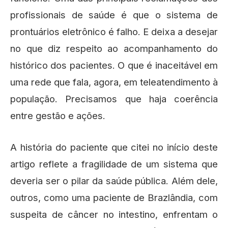
profissionais de saúde é que o sistema de
prontuários eletrônico é falho. E deixa a desejar
no que diz respeito ao acompanhamento do
histórico dos pacientes. O que é inaceitável em
uma rede que fala, agora, em teleatendimento à
população. Precisamos que haja coerência
entre gestão e ações.
A história do paciente que citei no início deste
artigo reflete a fragilidade de um sistema que
deveria ser o pilar da saúde pública. Além dele,
outros, como uma paciente de Brazlândia, com
suspeita de câncer no intestino, enfrentam o