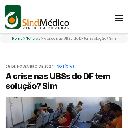
Home
Notícias
A crise nas UBSs do DF tem solução? Sim
25 DE NOVEMBRO DE 2024
❘
NOTÍCIAS
A crise nas UBSs do DF tem
solução? Sim