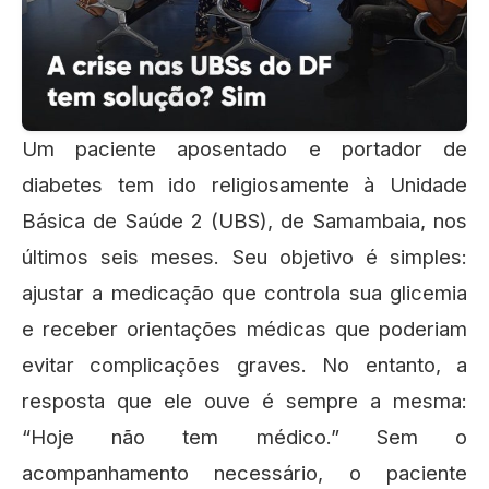
Um paciente aposentado e portador de
diabetes tem ido religiosamente à Unidade
Básica de Saúde 2 (UBS), de Samambaia, nos
últimos seis meses. Seu objetivo é simples:
ajustar a medicação que controla sua glicemia
e receber orientações médicas que poderiam
evitar complicações graves. No entanto, a
resposta que ele ouve é sempre a mesma:
“Hoje não tem médico.” Sem o
acompanhamento necessário, o paciente