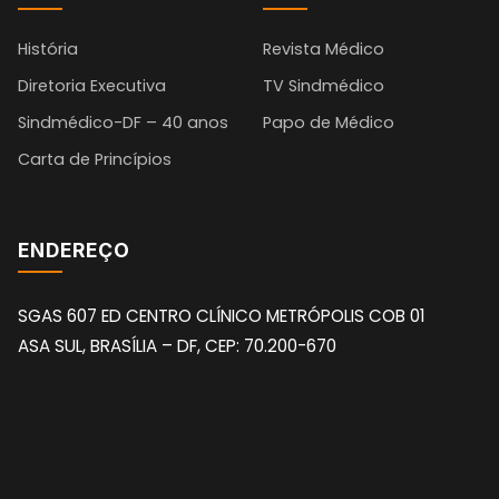
História
Revista Médico
Diretoria Executiva
TV Sindmédico
Sindmédico-DF – 40 anos
Papo de Médico
Carta de Princípios
ENDEREÇO
SGAS 607 ED CENTRO CLÍNICO METRÓPOLIS COB 01
ASA SUL, BRASÍLIA – DF, CEP: 70.200-670