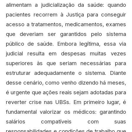
alimentam a judicialização da saúde: quando
pacientes recorrem à Justiça para conseguir
acesso a tratamentos, medicamentos, exames
que deveriam ser garantidos pelo sistema
público de saúde. Embora legítima, essa via
judicial resulta em despesas muitas vezes
superiores às que seriam necessárias para
estruturar adequadamente o sistema. Diante
desse cenário, como venho dizendo há meses,
é urgente que ações reais sejam adotadas para
reverter crise nas UBSs. Em primeiro lugar, é
fundamental valorizar os médicos: garantindo
salários compatíveis com suas
responsabilidades e condições de trabalho que