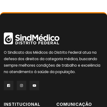
O Sindicato dos Médicos do Distrito Federal atua na
defesa dos direitos da categoria médica, buscando
sempre melhores condições de trabalho e excelência
no atendimento à saúde da população.
INSTITUCIONAL
COMUNICAÇÃO