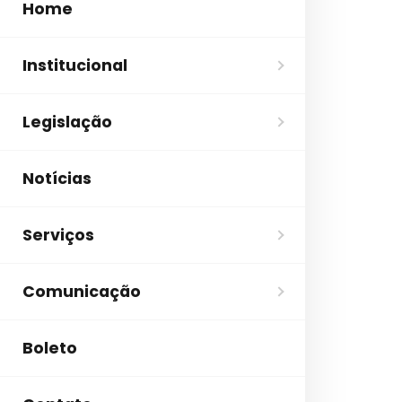
Home
Institucional
Legislação
Notícias
Serviços
Comunicação
Boleto