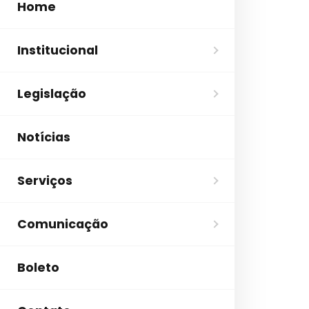
Home
Institucional
Legislação
Notícias
Serviços
Comunicação
Boleto