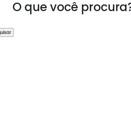
O que você procura