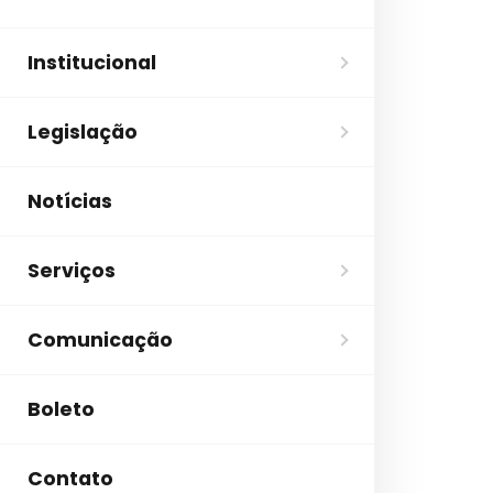
Institucional
Legislação
Notícias
Serviços
Comunicação
Boleto
Contato