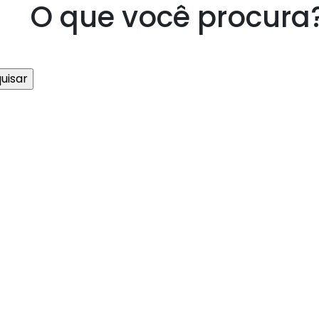
O que você procura