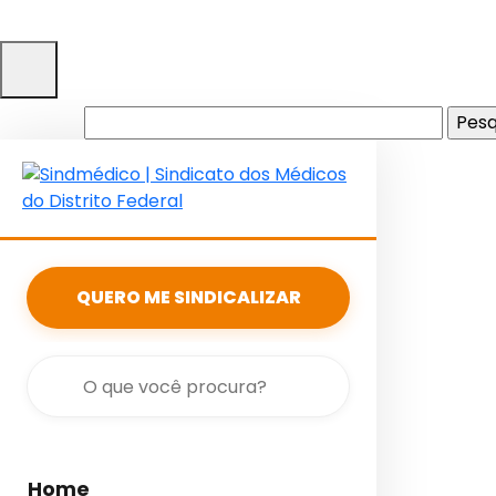
Pesquisar
por:
QUERO ME SINDICALIZAR
Home