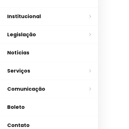
Institucional
Legislação
Notícias
Serviços
Comunicação
Boleto
Contato