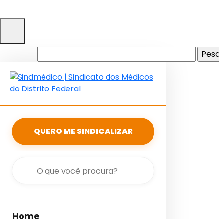
Pesquisar
por:
QUERO ME SINDICALIZAR
Home