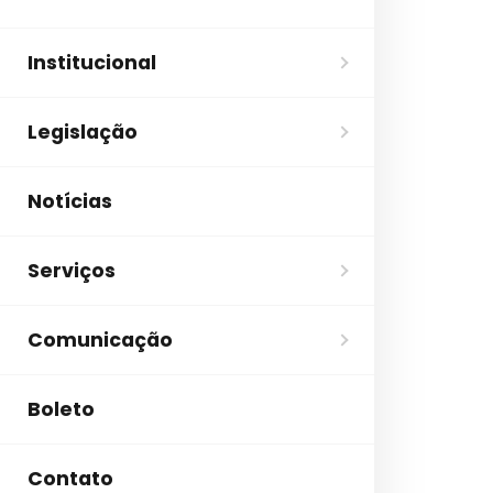
Institucional
Legislação
Notícias
Serviços
Comunicação
Boleto
Contato