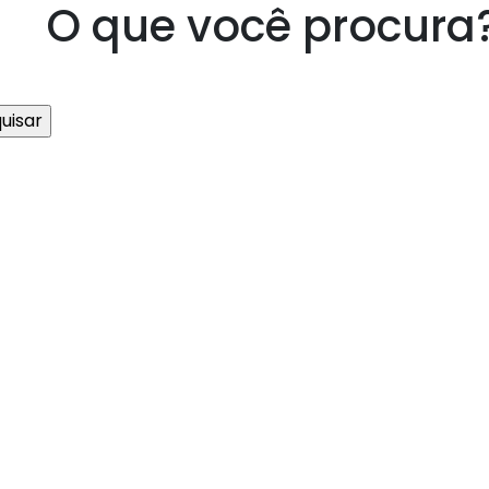
O que você procura