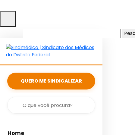
Pesquisar
por:
QUERO ME SINDICALIZAR
Home