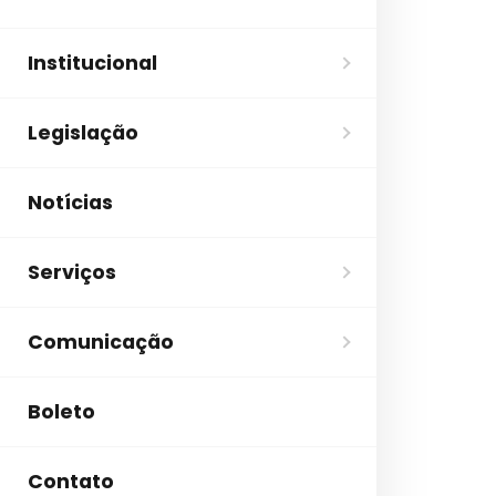
Institucional
Legislação
Notícias
Serviços
Comunicação
Boleto
Contato