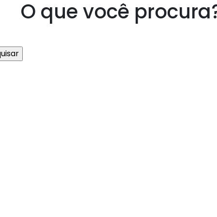
O que você procura