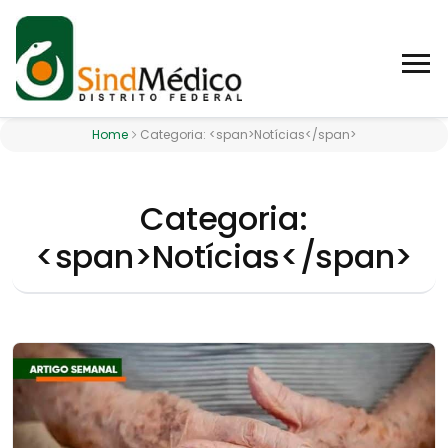
Home
Categoria: <span>Notícias</span>
Categoria:
<span>Notícias</span>