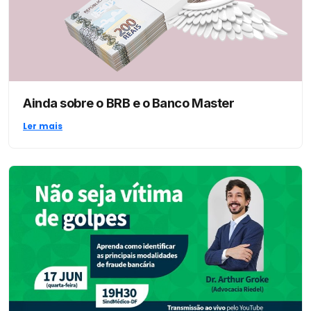
Ainda sobre o BRB e o Banco Master
Ler mais