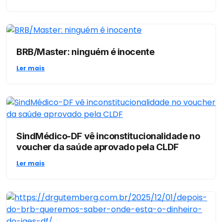
BRB/Master: ninguém é inocente
Ler mais
SindMédico-DF vê inconstitucionalidade no
voucher da saúde aprovado pela CLDF
Ler mais