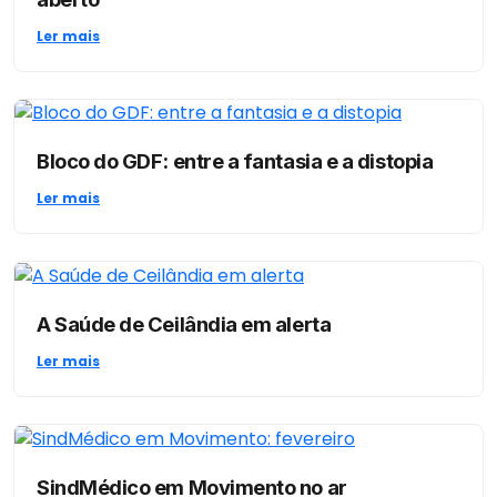
Ler mais
Bloco do GDF: entre a fantasia e a distopia
Ler mais
A Saúde de Ceilândia em alerta
Ler mais
SindMédico em Movimento no ar