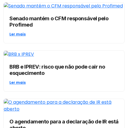
Senado mantém o CFM responsável pelo
Profimed
Ler mais
BRB e IPREV: risco que não pode cair no
esquecimento
Ler mais
O agendamento para a declaração de IR está
aberto