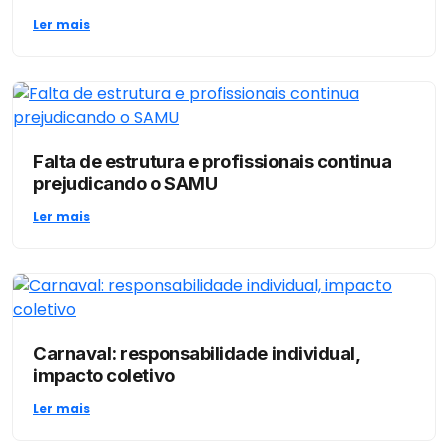
Ler mais
Falta de estrutura e profissionais continua
prejudicando o SAMU
Ler mais
Carnaval: responsabilidade individual,
impacto coletivo
Ler mais