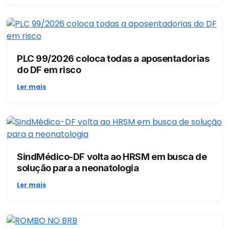
PLC 99/2026 coloca todas a aposentadorias
do DF em risco
Ler mais
SindMédico-DF volta ao HRSM em busca de
solução para a neonatologia
Ler mais