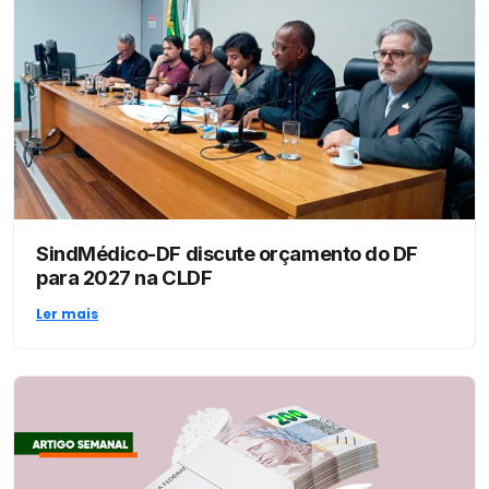
SindMédico-DF discute orçamento do DF
para 2027 na CLDF
Ler mais