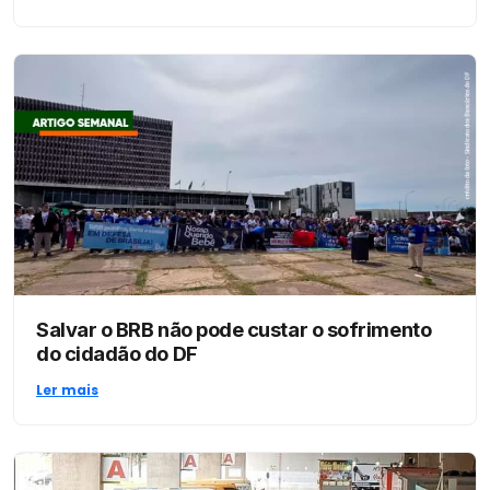
Salvar o BRB não pode custar o sofrimento
do cidadão do DF
Ler mais