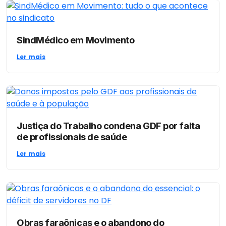
SindMédico em Movimento
Ler mais
Justiça do Trabalho condena GDF por falta
de profissionais de saúde
Ler mais
Obras faraônicas e o abandono do