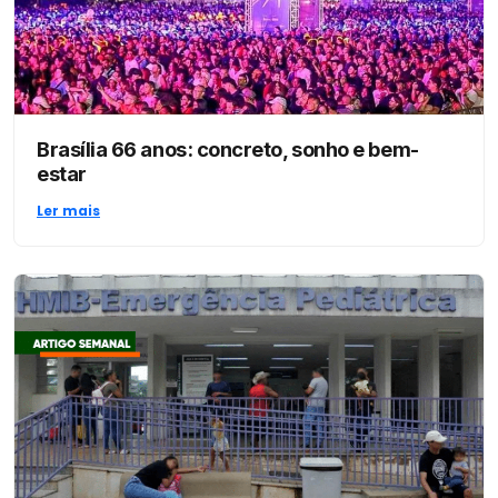
Brasília 66 anos: concreto, sonho e bem-
estar
Ler mais