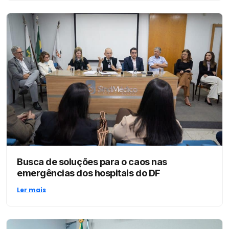
Busca de soluções para o caos nas
emergências dos hospitais do DF
Ler mais