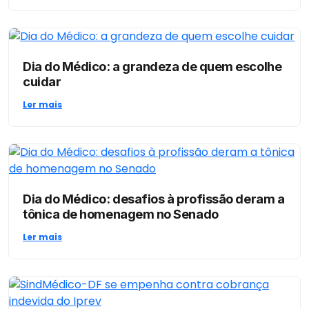
Dia do Médico: a grandeza de quem escolhe
cuidar
Ler mais
Dia do Médico: desafios à profissão deram a
tônica de homenagem no Senado
Ler mais