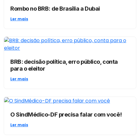
Rombo no BRB: de Brasília a Dubai
Ler mais
BRB: decisão política, erro público, conta
para o eleitor
Ler mais
O SindMédico-DF precisa falar com você!
Ler mais