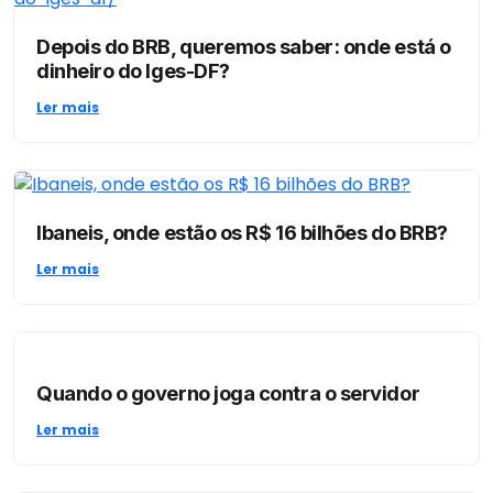
Depois do BRB, queremos saber: onde está o
dinheiro do Iges-DF?
Ler mais
Ibaneis, onde estão os R$ 16 bilhões do BRB?
Ler mais
Quando o governo joga contra o servidor
Ler mais