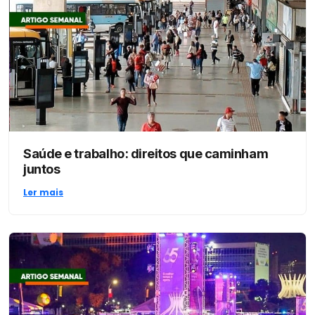
Saúde e trabalho: direitos que caminham
juntos
Ler mais