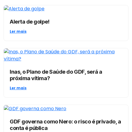
Alerta de golpe!
Ler mais
Inas, o Plano de Saúde do GDF, será a
próxima vítima?
Ler mais
GDF governa como Nero: o risco é privado, a
conta é pública