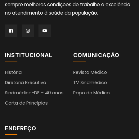
sempre melhores condições de trabalho e excelência
no atendimento à saúde da população.
INSTITUCIONAL
COMUNICAÇÃO
História
Revista Médico
Diretoria Executiva
TV Sindmédico
Sindmédico-DF – 40 anos
Papo de Médico
Carta de Princípios
ENDEREÇO