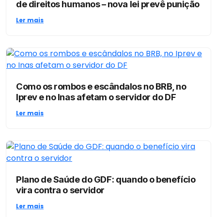
de direitos humanos – nova lei prevê punição
Ler mais
Como os rombos e escândalos no BRB, no
Iprev e no Inas afetam o servidor do DF
Ler mais
Plano de Saúde do GDF: quando o benefício
vira contra o servidor
Ler mais