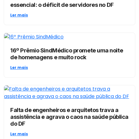
essencial: o déficit de servidores no DF
Ler mais
16º Prêmio SindMédico promete uma noite
de homenagens e muito rock
Ler mais
Falta de engenheiros e arquitetos trava a
assistência e agrava o caos na saúde pública
do DF
Ler mais