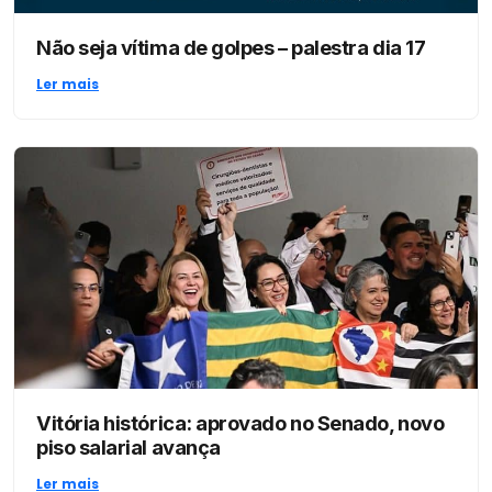
Não seja vítima de golpes – palestra dia 17
Ler mais
Vitória histórica: aprovado no Senado, novo
piso salarial avança
Ler mais