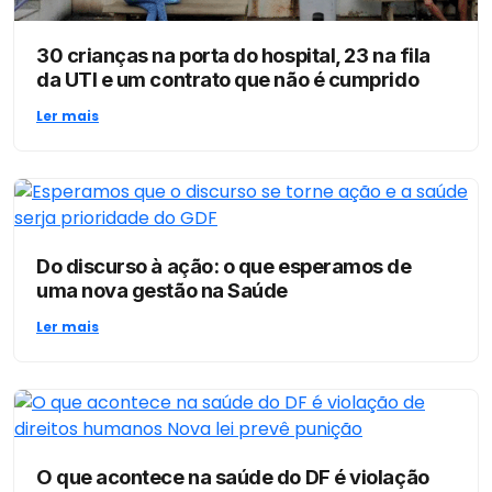
30 crianças na porta do hospital, 23 na fila
da UTI e um contrato que não é cumprido
Ler mais
Do discurso à ação: o que esperamos de
uma nova gestão na Saúde
Ler mais
O que acontece na saúde do DF é violação