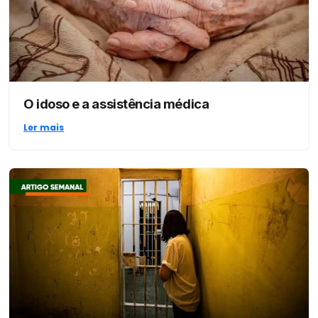
O idoso e a assistência médica
Ler mais