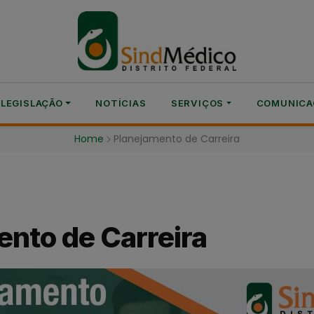
modal-check
LEGISLAÇÃO
NOTÍCIAS
SERVIÇOS
COMUNICA
Home
Planejamento de Carreira
ento de Carreira