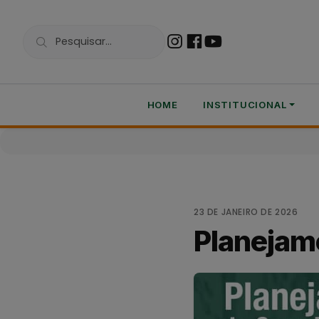
HOME
INSTITUCIONAL
23 DE JANEIRO DE 2026
Planejam