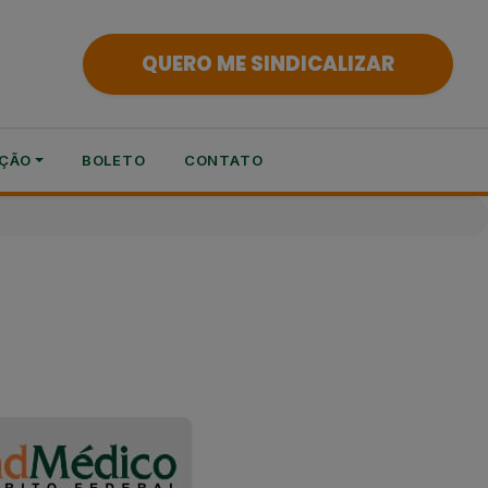
QUERO ME SINDICALIZAR
ÇÃO
BOLETO
CONTATO