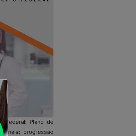
icionais; progressão