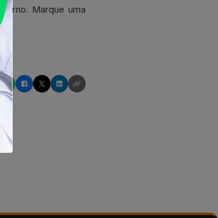
noturno. Marque uma