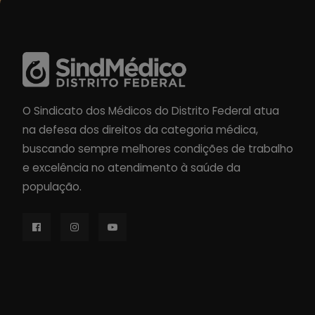
O Sindicato dos Médicos do Distrito Federal atua
na defesa dos direitos da categoria médica,
buscando sempre melhores condições de trabalho
e excelência no atendimento à saúde da
população.