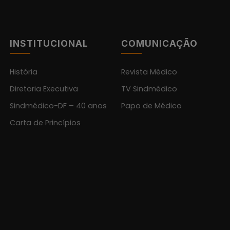
INSTITUCIONAL
COMUNICAÇÃO
História
Revista Médico
Diretoria Executiva
TV Sindmédico
Sindmédico-DF – 40 anos
Papo de Médico
Carta de Princípios