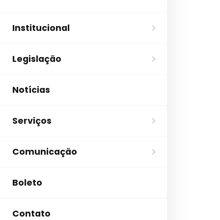
Institucional
Legislação
Notícias
Serviços
Comunicação
Boleto
Contato