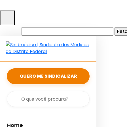
Pesquisar
por:
QUERO ME SINDICALIZAR
Home