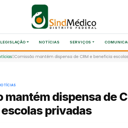
LEGISLAÇÃO
NOTÍCIAS
SERVIÇOS
COMUNICA
tícias
Comissão mantém dispensa de CRM e beneficia escolas
NOTÍCIAS
 mantém dispensa de 
 escolas privadas