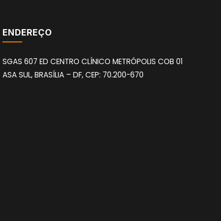
ENDEREÇO
SGAS 607 ED CENTRO CLÍNICO METRÓPOLIS COB 01
ASA SUL, BRASÍLIA – DF, CEP: 70.200-670