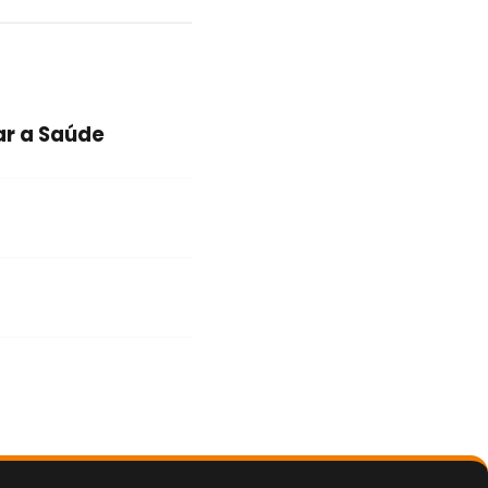
ar a Saúde