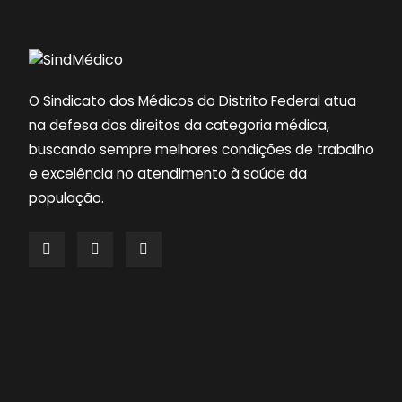
O Sindicato dos Médicos do Distrito Federal atua
na defesa dos direitos da categoria médica,
buscando sempre melhores condições de trabalho
e excelência no atendimento à saúde da
população.