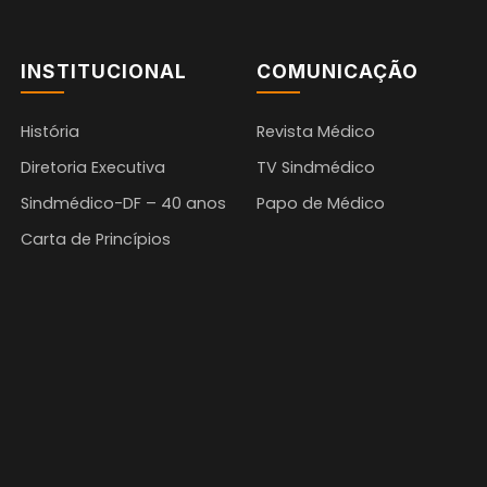
INSTITUCIONAL
COMUNICAÇÃO
História
Revista Médico
Diretoria Executiva
TV Sindmédico
Sindmédico-DF – 40 anos
Papo de Médico
Carta de Princípios