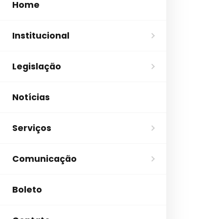
Home
Institucional
Legislação
Notícias
Serviços
Comunicação
Boleto