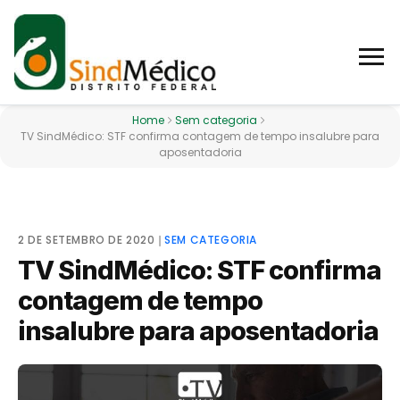
Home
Sem categoria
TV SindMédico: STF confirma contagem de tempo insalubre para
aposentadoria
2 DE SETEMBRO DE 2020
❘
SEM CATEGORIA
TV SindMédico: STF confirma
contagem de tempo
insalubre para aposentadoria