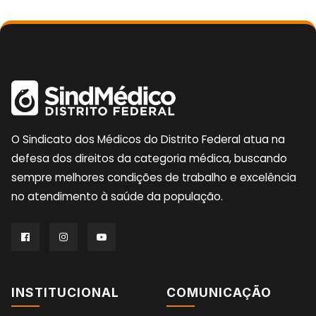
O Sindicato dos Médicos do Distrito Federal atua na
defesa dos direitos da categoria médica, buscando
sempre melhores condições de trabalho e excelência
no atendimento à saúde da população.
INSTITUCIONAL
COMUNICAÇÃO