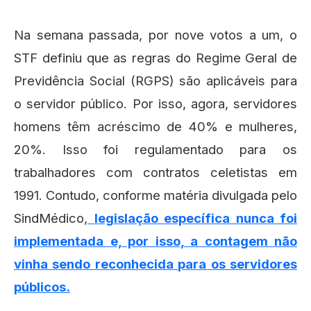
Na semana passada, por nove votos a um, o
STF definiu que as regras do Regime Geral de
Previdência Social (RGPS) são aplicáveis para
o servidor público. Por isso, agora, servidores
homens têm acréscimo de 40% e mulheres,
20%. Isso foi regulamentado para os
trabalhadores com contratos celetistas em
1991. Contudo, conforme matéria divulgada pelo
SindMédico,
legislação específica nunca foi
implementada e, por isso, a contagem não
vinha sendo reconhecida para os servidores
públicos.