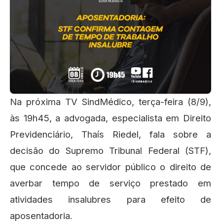
Na próxima TV SindMédico, terça-feira (8/9),
às 19h45, a advogada, especialista em Direito
Previdenciário, Thaís Riedel, fala sobre a
decisão do Supremo Tribunal Federal (STF),
que concede ao servidor público o direito de
averbar tempo de serviço prestado em
atividades insalubres para efeito de
aposentadoria.