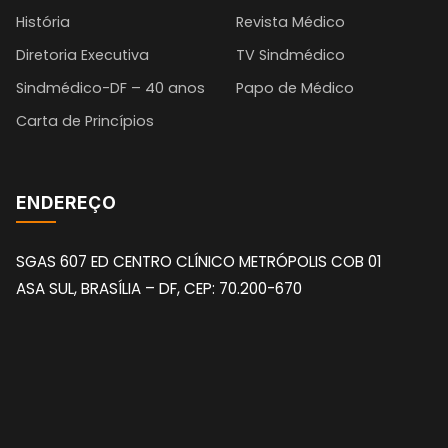
História
Revista Médico
Diretoria Executiva
TV Sindmédico
Sindmédico-DF – 40 anos
Papo de Médico
Carta de Princípios
ENDEREÇO
SGAS 607 ED CENTRO CLÍNICO METRÓPOLIS COB 01
ASA SUL, BRASÍLIA – DF, CEP: 70.200-670