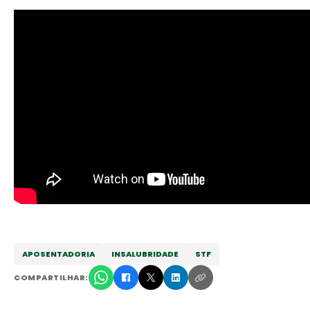
APOSENTADORIA
INSALUBRIDADE
STF
COMPARTILHAR: