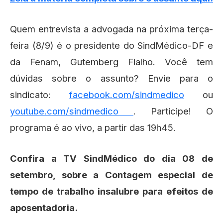
Quem entrevista a advogada na próxima terça-
feira (8/9) é o presidente do SindMédico-DF e
da Fenam, Gutemberg Fialho. Você tem
dúvidas sobre o assunto? Envie para o
sindicato:
facebook.com/sindmedico
ou
youtube.com/sindmedico
. Participe! O
programa é ao vivo, a partir das 19h45.
Confira a TV SindMédico do dia 08 de
setembro, sobre a Contagem especial de
tempo de trabalho insalubre para efeitos de
aposentadoria.