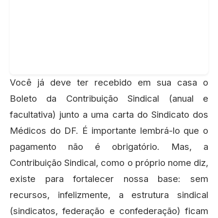
Você já deve ter recebido em sua casa o
Boleto da Contribuição Sindical (anual e
facultativa) junto a uma carta do Sindicato dos
Médicos do DF. É importante lembrá-lo que o
pagamento não é obrigatório. Mas, a
Contribuição Sindical, como o próprio nome diz,
existe para fortalecer nossa base: sem
recursos, infelizmente, a estrutura sindical
(sindicatos, federação e confederação) ficam