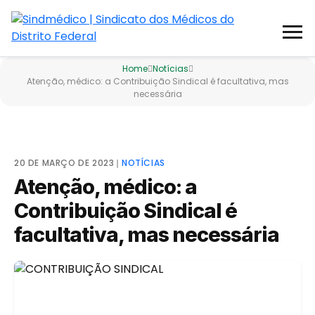
Home
Notícias
Atenção, médico: a Contribuição Sindical é facultativa, mas
necessária
20 DE MARÇO DE 2023
❘
NOTÍCIAS
Atenção, médico: a
Contribuição Sindical é
facultativa, mas necessária