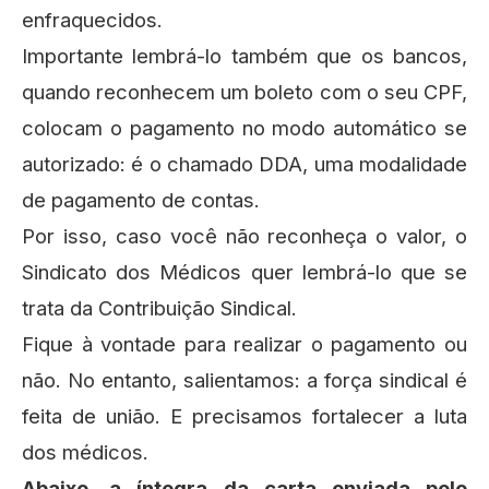
enfraquecidos.
Importante lembrá-lo também que os bancos,
quando reconhecem um boleto com o seu CPF,
colocam o pagamento no modo automático se
autorizado: é o chamado DDA, uma modalidade
de pagamento de contas.
Por isso, caso você não reconheça o valor, o
Sindicato dos Médicos quer lembrá-lo que se
trata da Contribuição Sindical.
Fique à vontade para realizar o pagamento ou
não. No entanto, salientamos: a força sindical é
feita de união. E precisamos fortalecer a luta
dos médicos.
Abaixo, a íntegra da carta enviada pelo