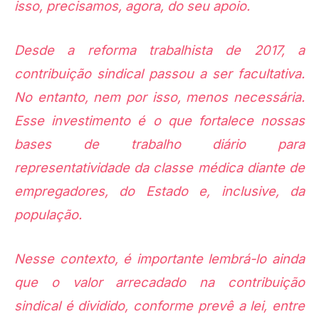
isso, precisamos, agora, do seu apoio.
Desde a reforma trabalhista de 2017, a
contribuição sindical passou a ser facultativa.
No entanto, nem por isso, menos necessária.
Esse investimento é o que fortalece nossas
bases de trabalho diário para
representatividade da classe médica diante de
empregadores, do Estado e, inclusive, da
população.
Nesse contexto, é importante lembrá-lo ainda
que o valor arrecadado na contribuição
sindical é dividido, conforme prevê a lei, entre