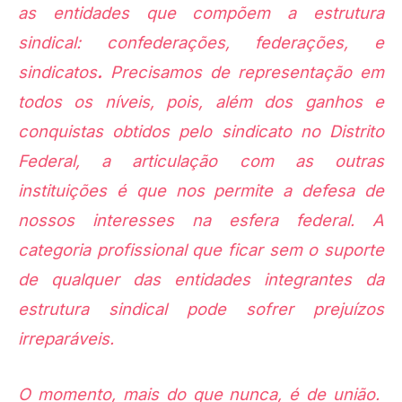
as entidades que compõem a estrutura
sindical: confederações, federações, e
sindicatos
.
Precisamos de representação em
todos os níveis, pois, além dos ganhos e
conquistas obtidos pelo sindicato no Distrito
Federal, a articulação com as outras
instituições é que nos permite a defesa de
nossos interesses na esfera federal. A
categoria profissional que ficar sem o suporte
de qualquer das entidades integrantes da
estrutura sindical pode sofrer prejuízos
irreparáveis.
O momento, mais do que nunca, é de união.