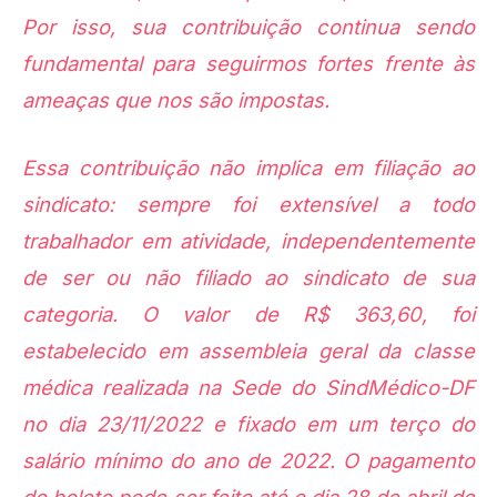
Por isso, sua contribuição continua sendo
fundamental para seguirmos fortes frente às
ameaças que nos são impostas.
Essa contribuição não implica em filiação ao
sindicato: sempre foi extensível a todo
trabalhador em atividade, independentemente
de ser ou não filiado ao sindicato de sua
categoria. O valor de R$ 363,60, foi
estabelecido em assembleia geral da classe
médica realizada na Sede do SindMédico-DF
no dia 23/11/2022 e fixado em um terço do
salário mínimo do ano de 2022. O pagamento