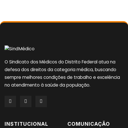
O Sindicato dos Médicos do Distrito Federal atua na
defesa dos direitos da categoria médica, buscando
sempre melhores condições de trabalho e excelência
no atendimento à saúde da população.
INSTITUCIONAL
COMUNICAÇÃO