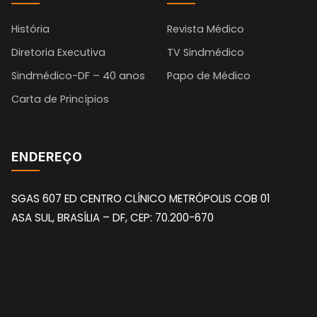
História
Revista Médico
Diretoria Executiva
TV Sindmédico
Sindmédico-DF – 40 anos
Papo de Médico
Carta de Princípios
ENDEREÇO
SGAS 607 ED CENTRO CLÍNICO METRÓPOLIS COB 01
ASA SUL, BRASÍLIA – DF, CEP: 70.200-670