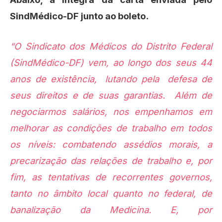
SindMédico-DF junto ao boleto.
“O Sindicato dos Médicos do Distrito Federal
(SindMédico-DF) vem, ao longo dos seus 44
anos de existência, lutando pela defesa de
seus direitos e de suas garantias. Além de
negociarmos salários, nos empenhamos em
melhorar as condições de trabalho em todos
os níveis: combatendo assédios morais, a
precarização das relações de trabalho e, por
fim, as tentativas de recorrentes governos,
tanto no âmbito local quanto no federal, de
banalização da Medicina. E, por