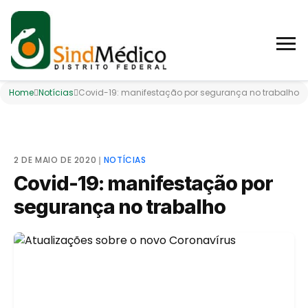
Home
Notícias
Covid-19: manifestação por segurança no trabalho
2 DE MAIO DE 2020
❘
NOTÍCIAS
Covid-19: manifestação por
segurança no trabalho