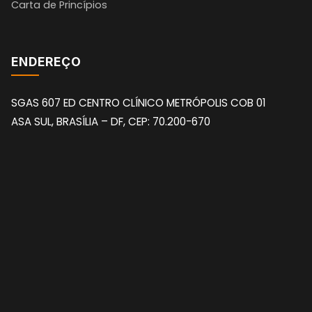
Carta de Princípios
ENDEREÇO
SGAS 607 ED CENTRO CLÍNICO METRÓPOLIS COB 01
ASA SUL, BRASÍLIA – DF, CEP: 70.200-670