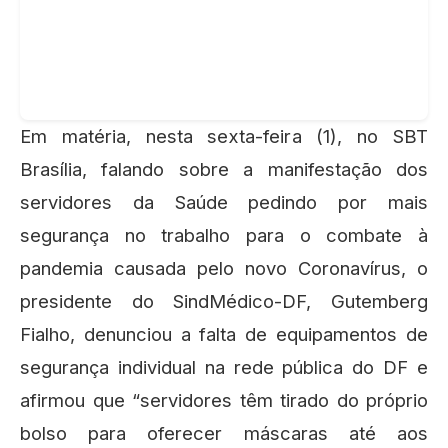
Em matéria, nesta sexta-feira (1), no SBT
Brasília, falando sobre a manifestação dos
servidores da Saúde pedindo por mais
segurança no trabalho para o combate à
pandemia causada pelo novo Coronavírus, o
presidente do SindMédico-DF, Gutemberg
Fialho, denunciou a falta de equipamentos de
segurança individual na rede pública do DF e
afirmou que “servidores têm tirado do próprio
bolso para oferecer máscaras até aos