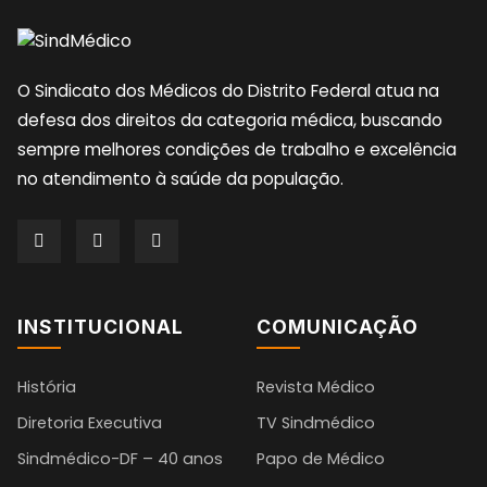
O Sindicato dos Médicos do Distrito Federal atua na
defesa dos direitos da categoria médica, buscando
sempre melhores condições de trabalho e excelência
no atendimento à saúde da população.
INSTITUCIONAL
COMUNICAÇÃO
História
Revista Médico
Diretoria Executiva
TV Sindmédico
Sindmédico-DF – 40 anos
Papo de Médico