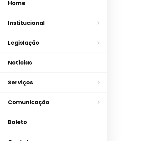
Home
Institucional
Legislação
Notícias
Serviços
Comunicação
Boleto