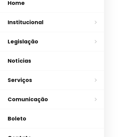
Home
Institucional
Legislação
Notícias
Serviços
Comunicação
Boleto