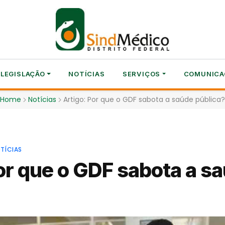
LEGISLAÇÃO
NOTÍCIAS
SERVIÇOS
COMUNICA
Home
Notícias
Artigo: Por que o GDF sabota a saúde pública?
TÍCIAS
or que o GDF sabota a s