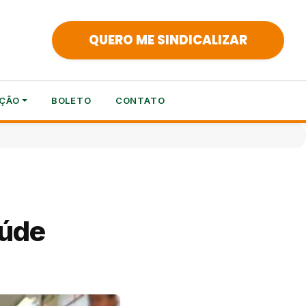
QUERO ME SINDICALIZAR
ÇÃO
BOLETO
CONTATO
aúde