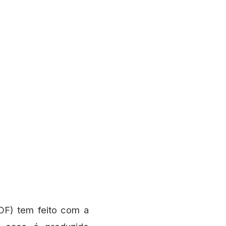
DF) tem feito com a