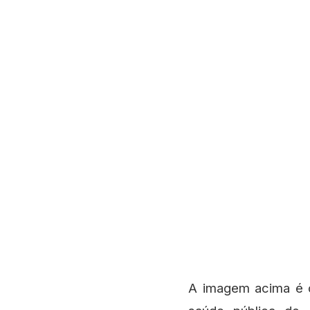
A imagem acima é o