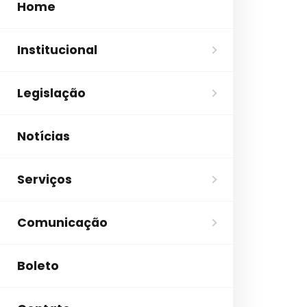
Home
Institucional
Legislação
Notícias
Serviços
Comunicação
Boleto