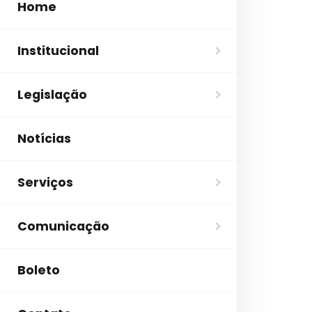
Home
Institucional
Legislação
Notícias
Serviços
Comunicação
Boleto