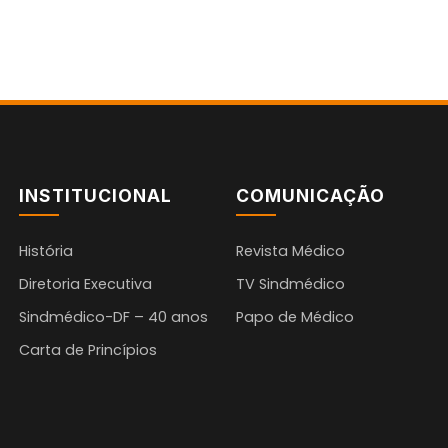
INSTITUCIONAL
COMUNICAÇÃO
História
Revista Médico
Diretoria Executiva
TV Sindmédico
Sindmédico-DF – 40 anos
Papo de Médico
Carta de Princípios