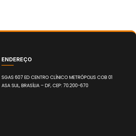
ENDEREÇO
SGAS 607 ED CENTRO CLÍNICO METRÓPOLIS COB 01
ASA SUL, BRASÍLIA – DF, CEP: 70.200-670