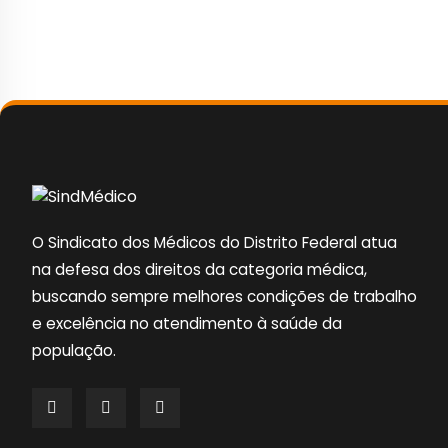
O Sindicato dos Médicos do Distrito Federal atua
na defesa dos direitos da categoria médica,
buscando sempre melhores condições de trabalho
e excelência no atendimento à saúde da
população.