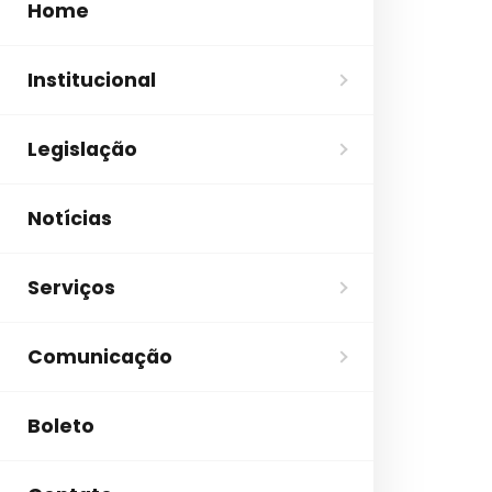
Home
Institucional
Legislação
Notícias
Serviços
Comunicação
Boleto