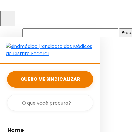
Pesquisar
por:
QUERO ME SINDICALIZAR
Home