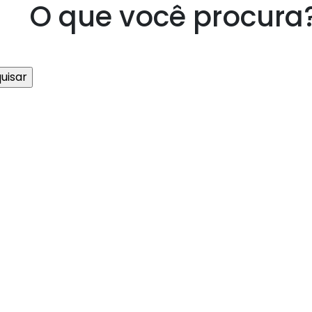
O que você procura