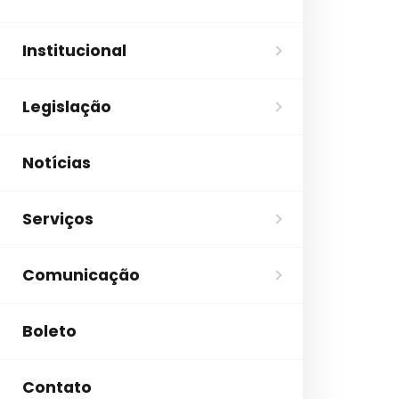
Institucional
Legislação
Notícias
Serviços
Comunicação
Boleto
Contato