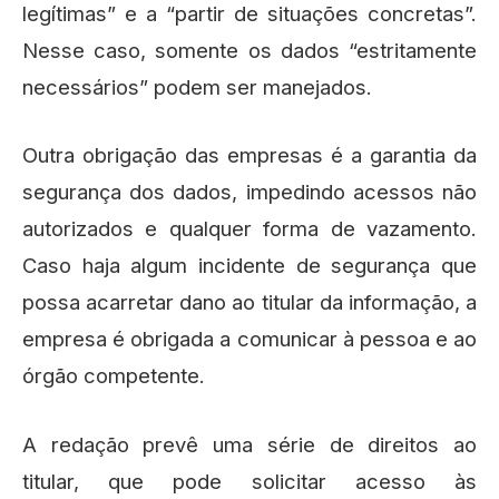
legítimas” e a “partir de situações concretas”.
Nesse caso, somente os dados “estritamente
necessários” podem ser manejados.
Outra obrigação das empresas é a garantia da
segurança dos dados, impedindo acessos não
autorizados e qualquer forma de vazamento.
Caso haja algum incidente de segurança que
possa acarretar dano ao titular da informação, a
empresa é obrigada a comunicar à pessoa e ao
órgão competente.
A redação prevê uma série de direitos ao
titular, que pode solicitar acesso às