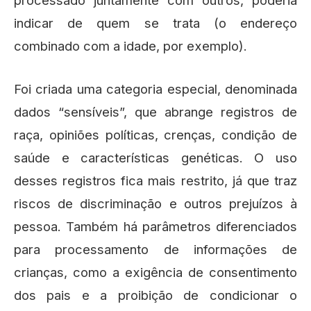
indicar de quem se trata (o endereço
combinado com a idade, por exemplo).
Foi criada uma categoria especial, denominada
dados “sensíveis”, que abrange registros de
raça, opiniões políticas, crenças, condição de
saúde e características genéticas. O uso
desses registros fica mais restrito, já que traz
riscos de discriminação e outros prejuízos à
pessoa. Também há parâmetros diferenciados
para processamento de informações de
crianças, como a exigência de consentimento
dos pais e a proibição de condicionar o