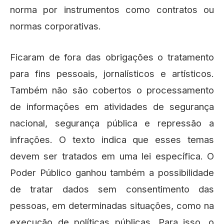
norma por instrumentos como contratos ou
normas corporativas.
Ficaram de fora das obrigações o tratamento
para fins pessoais, jornalísticos e artísticos.
Também não são cobertos o processamento
de informações em atividades de segurança
nacional, segurança pública e repressão a
infrações. O texto indica que esses temas
devem ser tratados em uma lei específica. O
Poder Público ganhou também a possibilidade
de tratar dados sem consentimento das
pessoas, em determinadas situações, como na
execução de políticas públicas. Para isso, o