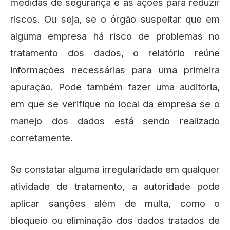
medidas de segurança e as ações para reduzir
riscos. Ou seja, se o órgão suspeitar que em
alguma empresa há risco de problemas no
tratamento dos dados, o relatório reúne
informações necessárias para uma primeira
apuração. Pode também fazer uma auditoria,
em que se verifique no local da empresa se o
manejo dos dados está sendo realizado
corretamente.
Se constatar alguma irregularidade em qualquer
atividade de tratamento, a autoridade pode
aplicar sanções além de multa, como o
bloqueio ou eliminação dos dados tratados de