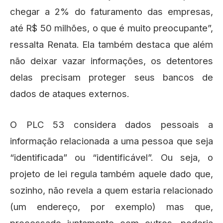
chegar a 2% do faturamento das empresas,
até R$ 50 milhões, o que é muito preocupante”,
ressalta Renata. Ela também destaca que além
não deixar vazar informações, os detentores
delas precisam proteger seus bancos de
dados de ataques externos.
O PLC 53 considera dados pessoais a
informação relacionada a uma pessoa que seja
“identificada” ou “identificável”. Ou seja, o
projeto de lei regula também aquele dado que,
sozinho, não revela a quem estaria relacionado
(um endereço, por exemplo) mas que,
processado juntamente com outros, poderia