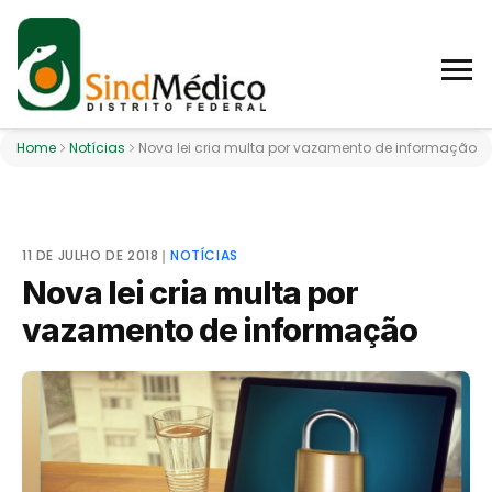
Home
Notícias
Nova lei cria multa por vazamento de informação
11 DE JULHO DE 2018
❘
NOTÍCIAS
Nova lei cria multa por
vazamento de informação