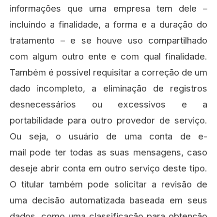
informações que uma empresa tem dele –
incluindo a finalidade, a forma e a duração do
tratamento – e se houve uso compartilhado
com algum outro ente e com qual finalidade.
Também é possível requisitar a correção de um
dado incompleto, a eliminação de registros
desnecessários ou excessivos e a
portabilidade para outro provedor de serviço.
Ou seja, o usuário de uma conta de e-
mail pode ter todas as suas mensagens, caso
deseje abrir conta em outro serviço deste tipo.
O titular também pode solicitar a revisão de
uma decisão automatizada baseada em seus
dados, como uma classificação para obtenção