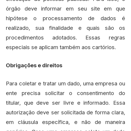
órgão deve informar em seu site em que
hipótese o processamento de dados é
realizado, sua finalidade e quais são os
procedimentos adotados. Essas regras
especiais se aplicam também aos cartórios.
Obrigações e direitos
Para coletar e tratar um dado, uma empresa ou
ente precisa solicitar o consentimento do
titular, que deve ser livre e informado. Essa
autorização deve ser solicitada de forma clara,
em cláusula específica, e não de maneira