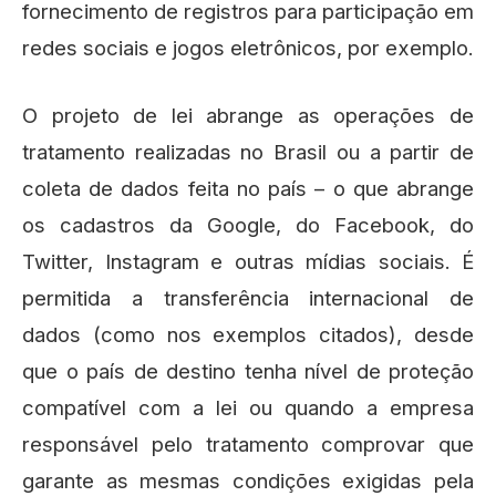
fornecimento de registros para participação em
redes sociais e jogos eletrônicos, por exemplo.
O projeto de lei abrange as operações de
tratamento realizadas no Brasil ou a partir de
coleta de dados feita no país – o que abrange
os cadastros da Google, do Facebook, do
Twitter, Instagram e outras mídias sociais. É
permitida a transferência internacional de
dados (como nos exemplos citados), desde
que o país de destino tenha nível de proteção
compatível com a lei ou quando a empresa
responsável pelo tratamento comprovar que
garante as mesmas condições exigidas pela