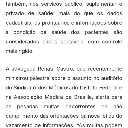
também, nos serviços público, suplementar e
privado de saúde: mais do que os dados
cadastrais, os prontuários e informações sobre
a condição de saúde dos pacientes são
considerados dados sensíveis, com controle
mais rígido.
A advogada Renata Castro, que recentemente
ministrou palestra sobre o assunto no auditório
do Sindicato dos Médicos do Distrito Federal e
na Associação Médica de Brasília, alerta para
as pesadas multas decorrentes do não
cumprimento das orientações da nova lei ou do
vazamento de informações. “As multas podem