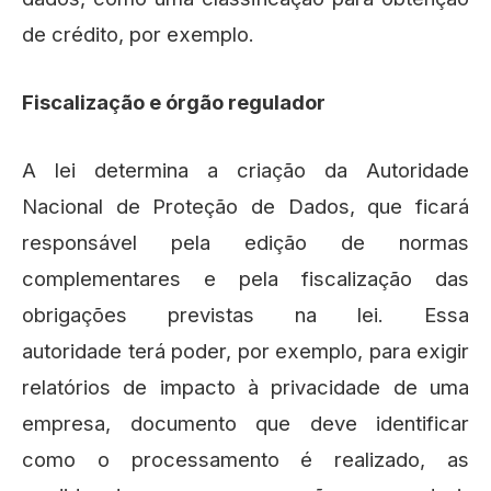
de crédito, por exemplo.
Fiscalização e órgão regulador
A lei determina a criação da Autoridade
Nacional de Proteção de Dados, que ficará
responsável pela edição de normas
complementares e pela fiscalização das
obrigações previstas na lei. Essa
autoridade terá poder, por exemplo, para exigir
relatórios de impacto à privacidade de uma
empresa, documento que deve identificar
como o processamento é realizado, as