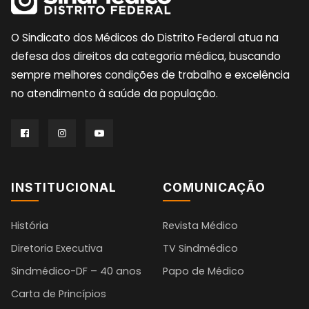
O Sindicato dos Médicos do Distrito Federal atua na
defesa dos direitos da categoria médica, buscando
sempre melhores condições de trabalho e excelência
no atendimento à saúde da população.
INSTITUCIONAL
COMUNICAÇÃO
História
Revista Médico
Diretoria Executiva
TV Sindmédico
Sindmédico-DF – 40 anos
Papo de Médico
Carta de Princípios