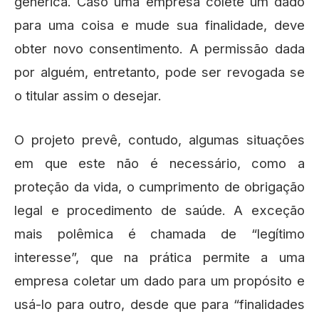
genérica. Caso uma empresa colete um dado
para uma coisa e mude sua finalidade, deve
obter novo consentimento. A permissão dada
por alguém, entretanto, pode ser revogada se
o titular assim o desejar.
O projeto prevê, contudo, algumas situações
em que este não é necessário, como a
proteção da vida, o cumprimento de obrigação
legal e procedimento de saúde. A exceção
mais polêmica é chamada de “legítimo
interesse”, que na prática permite a uma
empresa coletar um dado para um propósito e
usá-lo para outro, desde que para “finalidades