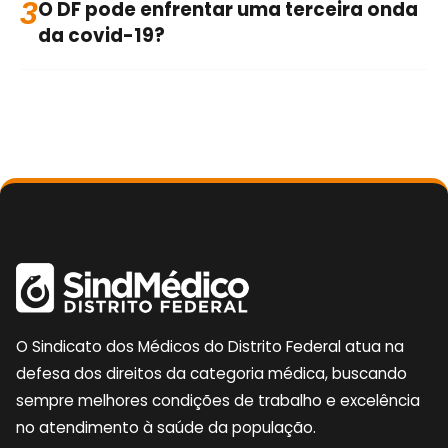
3
O DF pode enfrentar uma terceira onda
da covid-19?
O Sindicato dos Médicos do Distrito Federal atua na
defesa dos direitos da categoria médica, buscando
sempre melhores condições de trabalho e excelência
no atendimento à saúde da população.