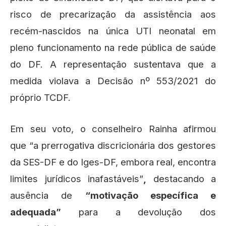
risco de precarização da assistência aos
recém-nascidos na única UTI neonatal em
pleno funcionamento na rede pública de saúde
do DF. A representação sustentava que a
medida violava a Decisão nº 553/2021 do
próprio TCDF.
Em seu voto, o conselheiro Rainha afirmou
que “a prerrogativa discricionária dos gestores
da SES-DF e do Iges-DF, embora real, encontra
limites jurídicos inafastáveis”
,
destacando a
ausência de
“motivação específica e
adequada”
para a devolução dos