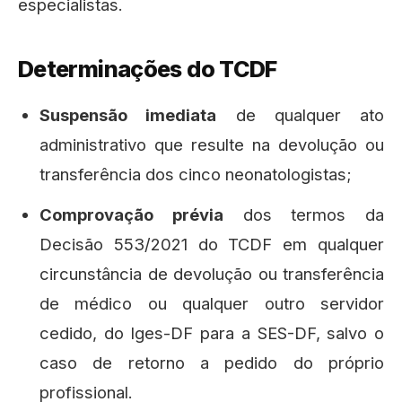
especialistas.
Determinações do TCDF
Suspensão imediata
de qualquer ato
administrativo que resulte na devolução ou
transferência dos cinco neonatologistas;
Comprovação prévia
dos termos da
Decisão 553/2021 do TCDF em qualquer
circunstância de devolução ou transferência
de médico ou qualquer outro servidor
cedido, do Iges-DF para a SES-DF, salvo o
caso de retorno a pedido do próprio
profissional.