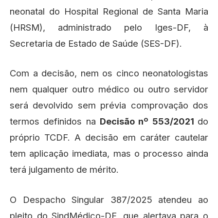
neonatal do Hospital Regional de Santa Maria
(HRSM), administrado pelo Iges-DF, à
Secretaria de Estado de Saúde (SES-DF).
Com a decisão, nem os cinco neonatologistas
nem qualquer outro médico ou outro servidor
será devolvido sem prévia comprovação dos
termos definidos na
Decisão nº 553/2021
do
próprio TCDF. A decisão em caráter cautelar
tem aplicação imediata, mas o processo ainda
terá julgamento de mérito.
O Despacho Singular 387/2025 atendeu ao
pleito do SindMédico-DF, que alertava para o