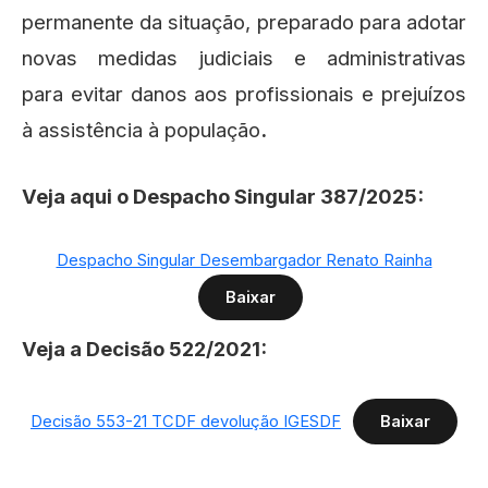
permanente da situação, preparado para adotar
novas medidas judiciais e administrativas
para evitar danos aos profissionais e prejuízos
à assistência à população
.
Veja aqui o Despacho Singular 387/2025:
Despacho Singular Desembargador Renato Rainha
Baixar
Veja a Decisão 522/2021:
Decisão 553-21 TCDF devolução IGESDF
Baixar