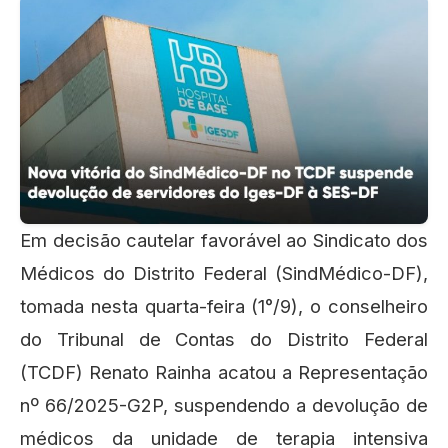
Em decisão cautelar favorável ao Sindicato dos
Médicos do Distrito Federal (SindMédico-DF),
tomada nesta quarta-feira (1°/9), o conselheiro
do Tribunal de Contas do Distrito Federal
(TCDF) Renato Rainha acatou a Representação
nº 66/2025-G2P, suspendendo a devolução de
médicos da unidade de terapia intensiva