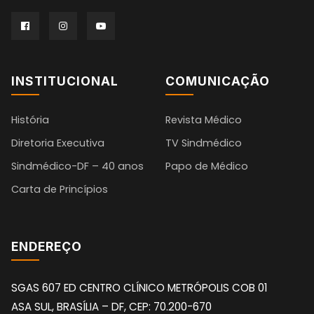
INSTITUCIONAL
COMUNICAÇÃO
História
Revista Médico
Diretoria Executiva
TV Sindmédico
Sindmédico-DF – 40 anos
Papo de Médico
Carta de Princípios
ENDEREÇO
SGAS 607 ED CENTRO CLÍNICO METRÓPOLIS COB 01
ASA SUL, BRASÍLIA – DF, CEP: 70.200-670