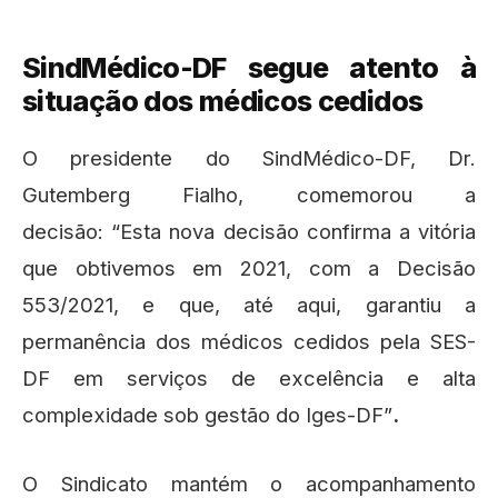
SindMédico-DF segue atento à
situação dos médicos cedidos
O presidente do SindMédico-DF, Dr.
Gutemberg Fialho, comemorou a
decisão: “Esta nova decisão confirma a vitória
que obtivemos em 2021, com a Decisão
553/2021, e que, até aqui, garantiu a
permanência dos médicos cedidos pela SES-
DF em serviços de excelência e alta
complexidade sob gestão do Iges-DF”
.
O Sindicato mantém o acompanhamento