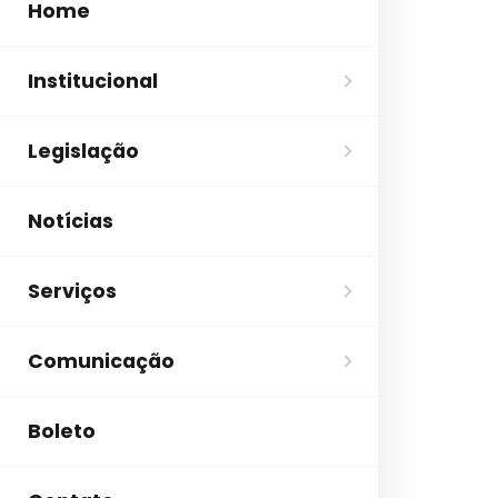
Home
Institucional
Legislação
Notícias
Serviços
Comunicação
Boleto