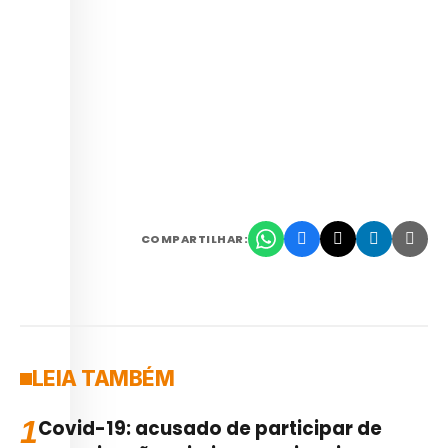
COMPARTILHAR:
LEIA TAMBÉM
1
Covid-19: acusado de participar de