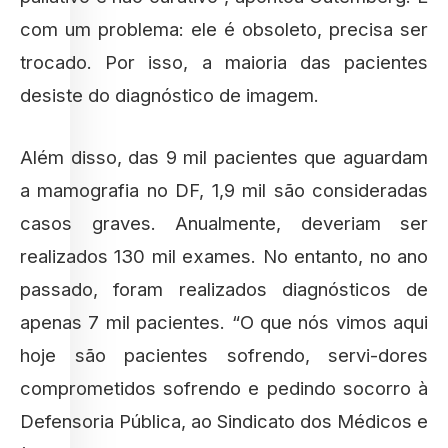
com um problema: ele é obsoleto, precisa ser
trocado. Por isso, a maioria das pacientes
desiste do diagnóstico de imagem.
Além disso, das 9 mil pacientes que aguardam
a mamografia no DF, 1,9 mil são consideradas
casos graves. Anualmente, deveriam ser
realizados 130 mil exames. No entanto, no ano
passado, foram realizados diagnósticos de
apenas 7 mil pacientes. “O que nós vimos aqui
hoje são pacientes sofrendo, servi-dores
comprometidos sofrendo e pedindo socorro à
Defensoria Pública, ao Sindicato dos Médicos e