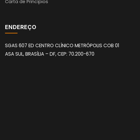
Carta de Princípios
ENDEREÇO
SGAS 607 ED CENTRO CLÍNICO METRÓPOLIS COB 01
ASA SUL, BRASÍLIA – DF, CEP: 70.200-670