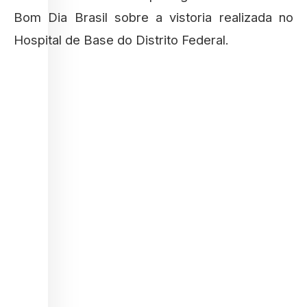
Bom Dia Brasil sobre a vistoria realizada no
Hospital de Base do Distrito Federal.