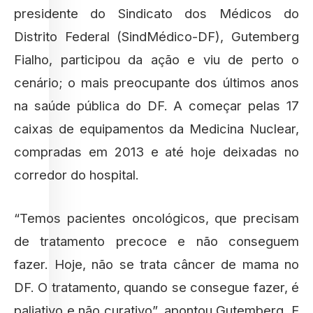
presidente do Sindicato dos Médicos do
Distrito Federal (SindMédico-DF), Gutemberg
Fialho, participou da ação e viu de perto o
cenário; o mais preocupante dos últimos anos
na saúde pública do DF. A começar pelas 17
caixas de equipamentos da Medicina Nuclear,
compradas em 2013 e até hoje deixadas no
corredor do hospital.
“Temos pacientes oncológicos, que precisam
de tratamento precoce e não conseguem
fazer. Hoje, não se trata câncer de mama no
DF. O tratamento, quando se consegue fazer, é
paliativo e não curativo”, apontou Gutemberg. E