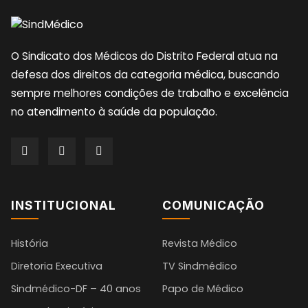
O Sindicato dos Médicos do Distrito Federal atua na
defesa dos direitos da categoria médica, buscando
sempre melhores condições de trabalho e excelência
no atendimento à saúde da população.
INSTITUCIONAL
COMUNICAÇÃO
História
Revista Médico
Diretoria Executiva
TV Sindmédico
Sindmédico-DF – 40 anos
Papo de Médico