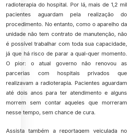
radioterapia do hospital. Por lá, mais de 1,2 mil
pacientes aguardam pela realização do
procedimento. No entanto, como o aparelho da
unidade não tem contrato de manutenção, não
é possível trabalhar com toda sua capacidade,
já que há risco de parar a qual-quer momento.
O pior: o atual governo não renovou as
parcerias com hospitais privados que
realizavam a radioterapia. Pacientes aguardam
até dois anos para ter atendimento e alguns
morrem sem contar aqueles que morreram
nesse tempo, sem chance de cura.
Assista também a reportagem veiculada no