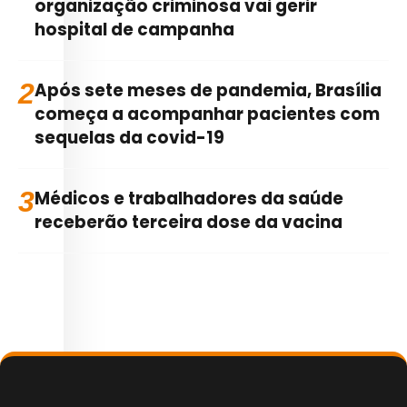
organização criminosa vai gerir
hospital de campanha
2
Após sete meses de pandemia, Brasília
começa a acompanhar pacientes com
sequelas da covid-19
3
Médicos e trabalhadores da saúde
receberão terceira dose da vacina