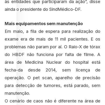
às entidades que participaram da ação”, disse
ainda o presidente do SindMédico-DF.
Mais equipamentos sem manutenção
Em maio, a fila de espera para realização do
exame era de mais de 11 mil pacientes. E os
problemas não param por aí. O Raio-X de tórax
do HBDF não funciona por falta de filme. A
área de Medicina Nuclear do hospital está
fecha-da desde 2014, sem licença de
operação. O pet scan, aparelho de precisão
para detecção de tumores, está parado, sem
manutenção.
O cenário de caos não é diferente na área de