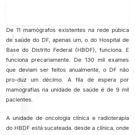
De 11 mamógrafos existentes na rede púbica
de saúde do DF, apenas um, o do Hospital de
Base do Distrito Federal (HBDF), funciona. E
funciona precariamente. De 130 mil exames
que deviam ser feitos anualmente, o DF não
pro-duz um décimo. A fila de espera por
mamografias na unidade de saúde é de 9 mil
pacientes.
A unidade de oncologia clínica e radioterapia
do HBDF está sucateada. desde a clínica, onde