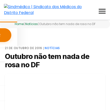
Home
Notícias
Outubro não tem nada de rosa no DF
R
21 DE OUTUBRO DE 2016
❘
NOTÍCIAS
Outubro não tem nada de
rosa no DF