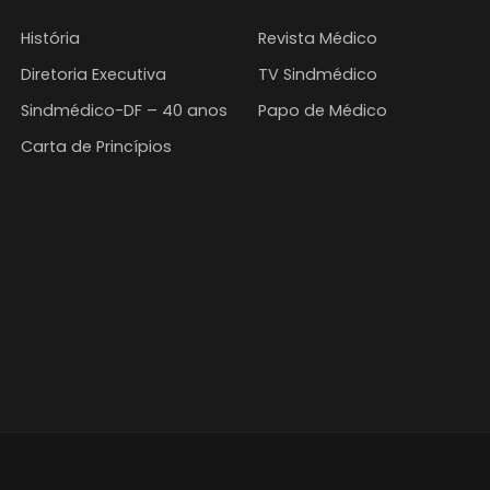
História
Revista Médico
Diretoria Executiva
TV Sindmédico
Sindmédico-DF – 40 anos
Papo de Médico
Carta de Princípios