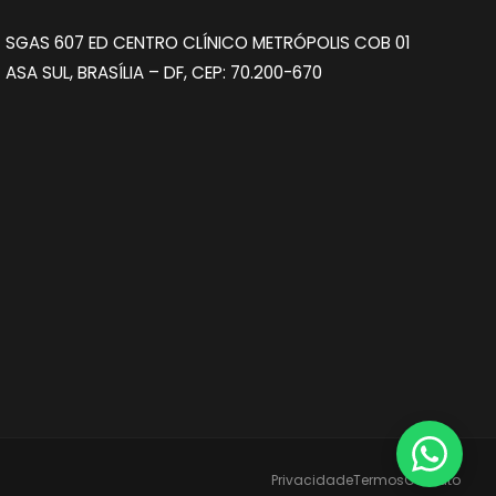
SGAS 607 ED CENTRO CLÍNICO METRÓPOLIS COB 01
ASA SUL, BRASÍLIA – DF, CEP: 70.200-670
Privacidade
Termos
Contato