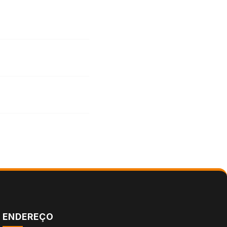
ENDEREÇO