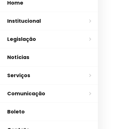
Home
Institucional
Legislação
Notícias
Serviços
Comunicação
Boleto