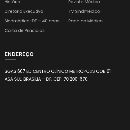
História
Revista Médico
Diretoria Executiva
TV Sindmédico
Sindmédico-DF – 40 anos
Papo de Médico
Carta de Princípios
ENDEREÇO
SGAS 607 ED CENTRO CLÍNICO METRÓPOLIS COB 01
ASA SUL, BRASÍLIA – DF, CEP: 70.200-670