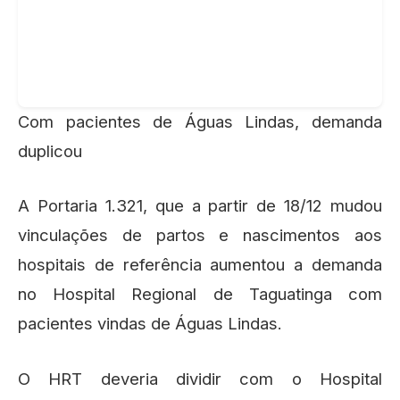
Com pacientes de Águas Lindas, demanda
duplicou
A Portaria 1.321, que a partir de 18/12 mudou
vinculações de partos e nascimentos aos
hospitais de referência aumentou a demanda
no Hospital Regional de Taguatinga com
pacientes vindas de Águas Lindas.
O HRT deveria dividir com o Hospital