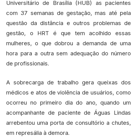
Universitário de Brasília (HUB) as pacientes
com 37 semanas de gestação, mas até pela
questão da distância e outros problemas de
gestão, o HRT é que tem acolhido essas
mulheres, o que dobrou a demanda de uma
hora para a outra sem adequação do número
de profissionais.
A sobrecarga de trabalho gera queixas dos
médicos e atos de violência de usuários, como
ocorreu no primeiro dia do ano, quando um
acompanhante de paciente de Águas Lindas
arrebentou uma porta de consultório a chutes,
em represália à demora.