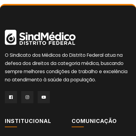
O Sindicato dos Médicos do Distrito Federal atua na
defesa dos direitos da categoria médica, buscando
sempre melhores condições de trabalho e excelência
no atendimento à saúde da população.
INSTITUCIONAL
COMUNICAÇÃO