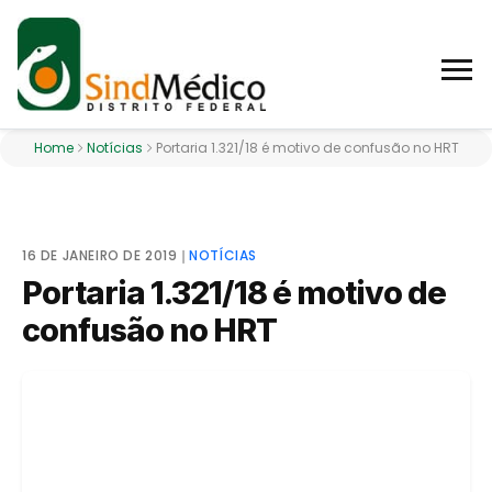
Home
Notícias
Portaria 1.321/18 é motivo de confusão no HRT
16 DE JANEIRO DE 2019
❘
NOTÍCIAS
Portaria 1.321/18 é motivo de
confusão no HRT