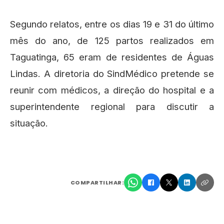
Segundo relatos, entre os dias 19 e 31 do último
mês do ano, de 125 partos realizados em
Taguatinga, 65 eram de residentes de Águas
Lindas. A diretoria do SindMédico pretende se
reunir com médicos, a direção do hospital e a
superintendente regional para discutir a
situação.
COMPARTILHAR: