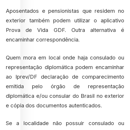
Aposentados e pensionistas que residem no
exterior também podem utilizar o aplicativo
Prova de Vida GDF. Outra alternativa é
encaminhar correspondência.
Quem mora em local onde haja consulado ou
representação diplomática podem encaminhar
ao Iprev/DF declaração de comparecimento
emitida pelo órgão de representação
diplomática e/ou consular do Brasil no exterior
e cópia dos documentos autenticados.
Se a localidade não possuir consulado ou