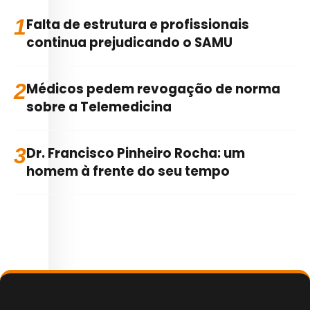
1
Falta de estrutura e profissionais
continua prejudicando o SAMU
2
Médicos pedem revogação de norma
sobre a Telemedicina
3
Dr. Francisco Pinheiro Rocha: um
homem à frente do seu tempo