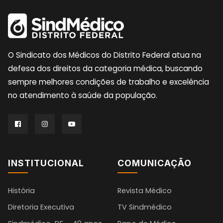
O Sindicato dos Médicos do Distrito Federal atua na
defesa dos direitos da categoria médica, buscando
sempre melhores condições de trabalho e excelência
no atendimento à saúde da população.
INSTITUCIONAL
COMUNICAÇÃO
História
Revista Médico
Diretoria Executiva
TV Sindmédico