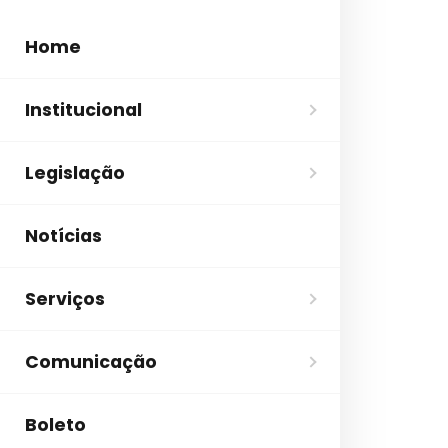
Home
Institucional
Legislação
Notícias
Serviços
Comunicação
Boleto