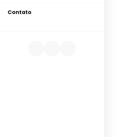
Contato