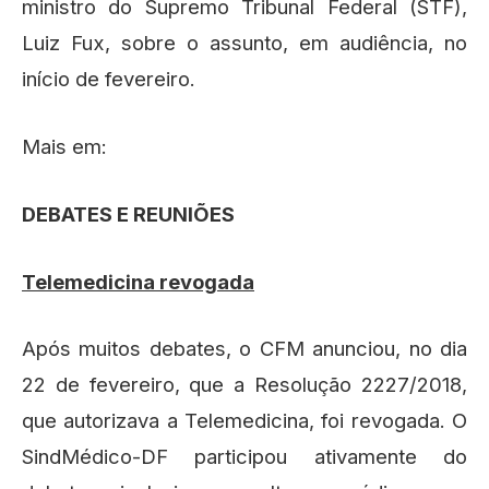
ministro do Supremo Tribunal Federal (STF),
Luiz Fux, sobre o assunto, em audiência, no
início de fevereiro.
Mais em:
DEBATES E REUNIÕES
Telemedicina revogada
Após muitos debates, o CFM anunciou, no dia
22 de fevereiro, que a Resolução 2227/2018,
que autorizava a Telemedicina, foi revogada. O
SindMédico-DF participou ativamente do