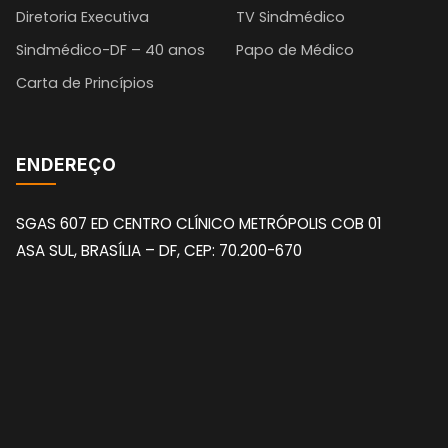
Diretoria Executiva
TV Sindmédico
Sindmédico-DF – 40 anos
Papo de Médico
Carta de Princípios
ENDEREÇO
SGAS 607 ED CENTRO CLÍNICO METRÓPOLIS COB 01
ASA SUL, BRASÍLIA – DF, CEP: 70.200-670