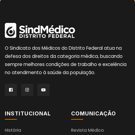
O Sindicato dos Médicos do Distrito Federal atua na
defesa dos direitos da categoria médica, buscando
sempre melhores condições de trabalho e excelência
no atendimento à saúde da população.
INSTITUCIONAL
COMUNICAÇÃO
História
Revista Médico