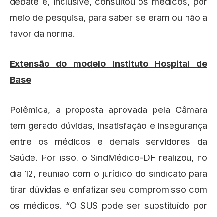
debate e, inclusive, consultou os médicos, por
meio de pesquisa, para saber se eram ou não a
favor da norma.
Extensão do modelo Instituto Hospital de
Base
Polêmica, a proposta aprovada pela Câmara
tem gerado dúvidas, insatisfação e insegurança
entre os médicos e demais servidores da
Saúde. Por isso, o SindMédico-DF realizou, no
dia 12, reunião com o jurídico do sindicato para
tirar dúvidas e enfatizar seu compromisso com
os médicos. “O SUS pode ser substituído por