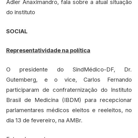
Adler Anaximandro, fala sobre a atual situação
do instituto
SOCIAL
Representatividade na política
O presidente do SindMédico-DF, Dr.
Gutemberg, e o vice, Carlos Fernando
participaram de confraternização do Instituto
Brasil de Medicina (IBDM) para recepcionar
parlamentares médicos eleitos e reeleitos, no
dia 13 de fevereiro, na AMBr.