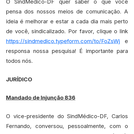
O SindMédico-DF quer saber o que você
pensa dos nossos meios de comunicação. A
ideia é melhorar e estar a cada dia mais perto
de você, sindicalizado. Por favor, clique o link
https://sindmedico.typeform.com/to/FoZsWj
e
responsa nossa pesquisa! É importante para
todos nós.
JURÍDICO
Mandado de Injunção 836
O vice-presidente do SindMédico-DF, Carlos
Fernando, conversou, pessoalmente, com o