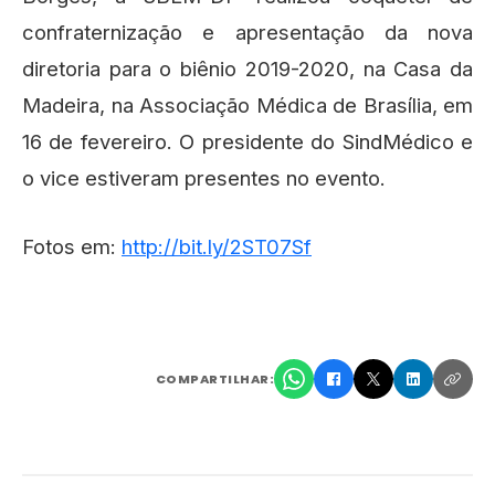
confraternização e apresentação da nova
diretoria para o biênio 2019-2020, na Casa da
Madeira, na Associação Médica de Brasília, em
16 de fevereiro. O presidente do SindMédico e
o vice estiveram presentes no evento.
Fotos em:
http://bit.ly/2ST07Sf
COMPARTILHAR: