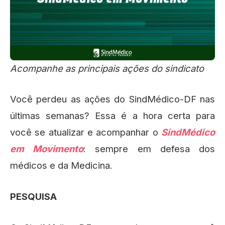
Acompanhe as principais ações do sindicato
Você perdeu as ações do SindMédico-DF nas
últimas semanas? Essa é a hora certa para
você se atualizar e acompanhar o
SindMédico
em Movimento
: sempre em defesa dos
médicos e da Medicina.
PESQUISA