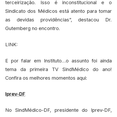
terceirização. Isso é inconstitucional e o
Sindicato dos Médicos está atento para tomar
as devidas providências”, destacou Dr.
Gutemberg no encontro.
LINK:
E por falar em Instituto…o assunto foi ainda
tema da primeira TV SindMédico do ano!
Confira os melhores momentos aqui:
Iprev-DF
No SindMédico-DF, presidente do Iprev-DF,