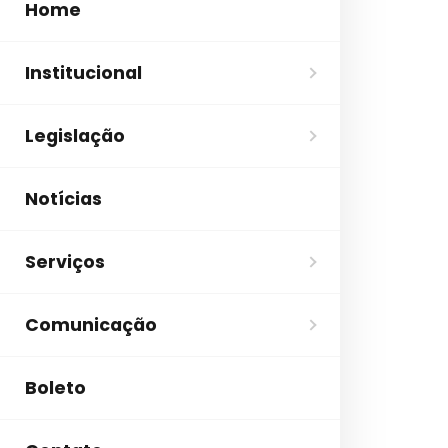
Home
Institucional
Legislação
Notícias
Serviços
Comunicação
Boleto