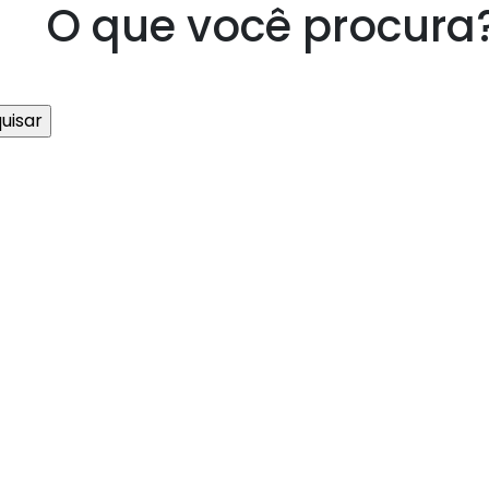
O que você procura