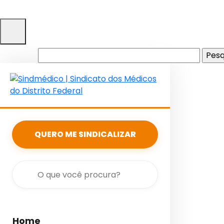
Pesquisar
por:
QUERO ME SINDICALIZAR
Home