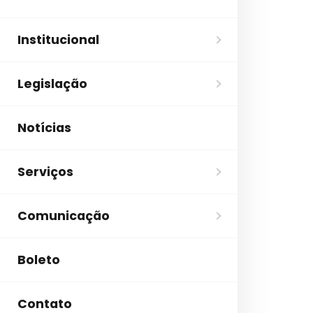
Institucional
Legislação
Notícias
Serviços
Comunicação
Boleto
Contato