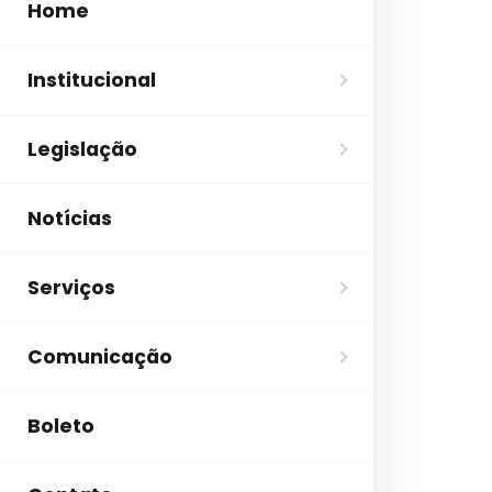
Home
Institucional
Legislação
Notícias
Serviços
Comunicação
Boleto