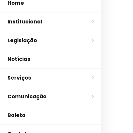
Home
Institucional
Legislação
Notícias
Serviços
Comunicação
Boleto