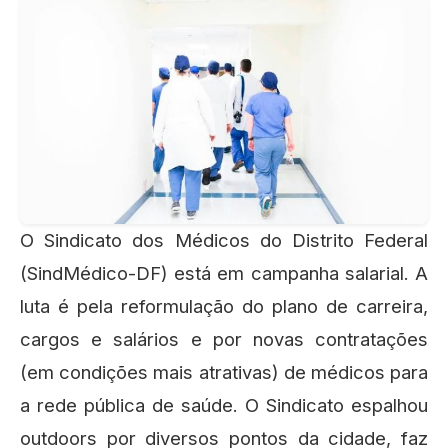
O Sindicato dos Médicos do Distrito Federal
(SindMédico-DF) está em campanha salarial. A
luta é pela reformulação do plano de carreira,
cargos e salários e por novas contratações
(em condições mais atrativas) de médicos para
a rede pública de saúde. O Sindicato espalhou
outdoors por diversos pontos da cidade, faz