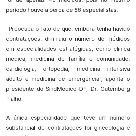
período houve a perda de 66 especialistas.
“Preocupa o fato de que, embora tenha havido
contratações, diminuiu o número de médicos
em especialidades estratégicas, como clínica
médica, medicina de família e comunidade,
cardiologia, ortopedia, medicina intensiva
adulto e medicina de emergência”, aponta o
presidente do SindMédico-DF, Dr. Gutemberg
Fialho.
A única especialidade que teve um número
substancial de contratações foi ginecologia e