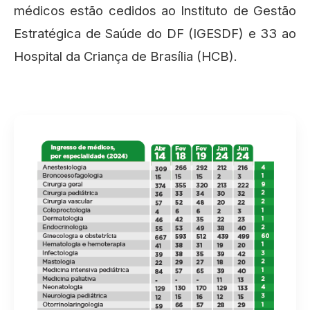
médicos estão cedidos ao Instituto de Gestão
Estratégica de Saúde do DF (IGESDF) e 33 ao
Hospital da Criança de Brasília (HCB).