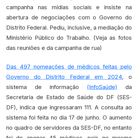
campanha nas mídias sociais e insiste na
abertura de negociações com o Governo do
Distrito Federal. Pediu, inclusive, a mediação do
Ministério Público do Trabalho. (Veja as fotos
das reuniões e da campanha de rua)
Das 497 nomeações de médicos feitas pelo
Governo do Distrito Federal em 2024
, o
sistema de informação
(InfoSaúde)
da
Secretaria de Estado de Saúde do DF (SES-
DF), indica que ingressaram 111. A consulta ao
sistema foi feita no dia 17 de junho. O aumento
no quadro de servidores da SES-DF, no entanto
foi de apenas 45 médicos, pois no mesmo