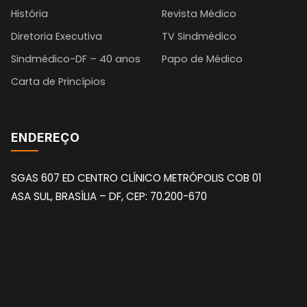
História
Revista Médico
Diretoria Executiva
TV Sindmédico
Sindmédico-DF – 40 anos
Papo de Médico
Carta de Princípios
ENDEREÇO
SGAS 607 ED CENTRO CLÍNICO METRÓPOLIS COB 01
ASA SUL, BRASÍLIA – DF, CEP: 70.200-670