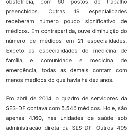
obstetrícia, com 60 postos de trabalho
preenchidos. Outras 19 especialidades
receberam número pouco significativo de
médicos. Em contrapartida, ouve diminuição do
número de médicos em 21 especialidades.
Exceto as especialidades de medicina de
família e comunidade e medicina de
emergência, todas as demais contam com
menos médicos do que havia há dez anos.
Em abril de 2014, o quadro de servidores da
SES-DF contava com 5.546 médicos. Hoje, são
apenas 4.160, nas unidades de saúde sob
administração direta da SES-DF. Outros 495