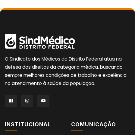
O Sindicato dos Médicos do Distrito Federal atua na
defesa dos direitos da categoria médica, buscando
sempre melhores condições de trabalho e excelência
no atendimento à saúde da população.
INSTITUCIONAL
COMUNICAÇÃO