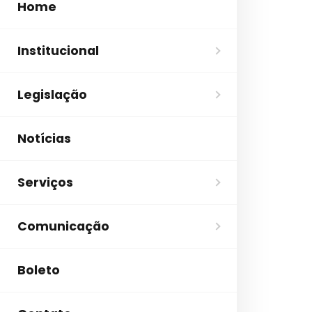
Home
Institucional
Legislação
Notícias
Serviços
Comunicação
Boleto