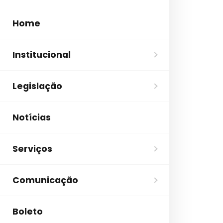
Home
Institucional
Legislação
Notícias
Serviços
Comunicação
Boleto