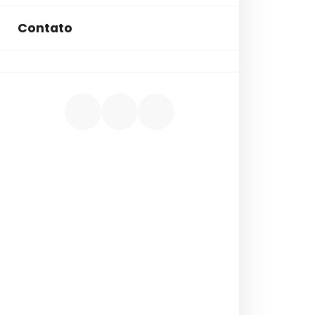
Contato