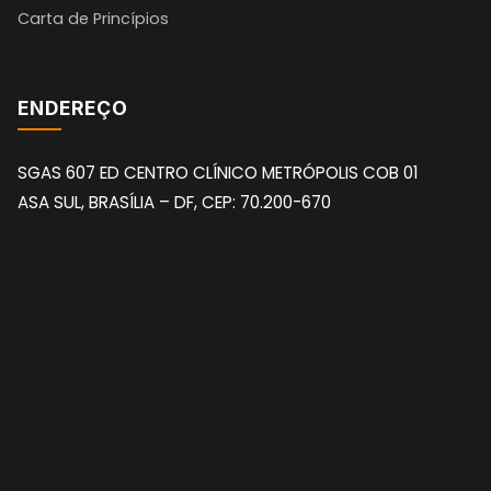
Carta de Princípios
ENDEREÇO
SGAS 607 ED CENTRO CLÍNICO METRÓPOLIS COB 01
ASA SUL, BRASÍLIA – DF, CEP: 70.200-670