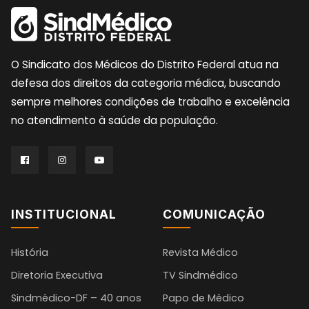
O Sindicato dos Médicos do Distrito Federal atua na
defesa dos direitos da categoria médica, buscando
sempre melhores condições de trabalho e excelência
no atendimento à saúde da população.
INSTITUCIONAL
COMUNICAÇÃO
História
Revista Médico
Diretoria Executiva
TV Sindmédico
Sindmédico-DF – 40 anos
Papo de Médico