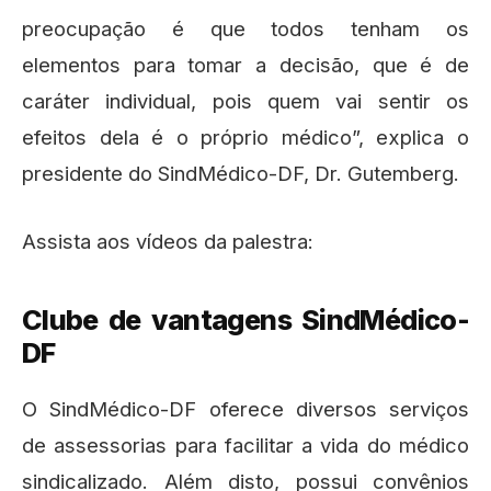
preocupação é que todos tenham os
elementos para tomar a decisão, que é de
caráter individual, pois quem vai sentir os
efeitos dela é o próprio médico”, explica o
presidente do SindMédico-DF, Dr. Gutemberg.
Assista aos vídeos da palestra:
Clube de vantagens SindMédico-
DF
O SindMédico-DF oferece diversos serviços
de assessorias para facilitar a vida do médico
sindicalizado. Além disto, possui convênios