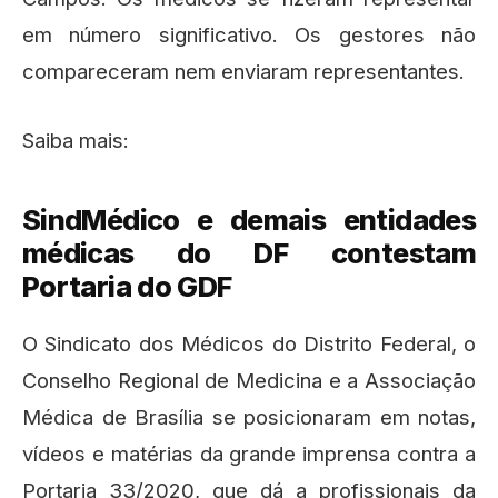
em número significativo. Os gestores não
compareceram nem enviaram representantes.
Saiba mais:
SindMédico e demais entidades
médicas do DF contestam
Portaria do GDF
O Sindicato dos Médicos do Distrito Federal, o
Conselho Regional de Medicina e a Associação
Médica de Brasília se posicionaram em notas,
vídeos e matérias da grande imprensa contra a
Portaria 33/2020, que dá a profissionais da