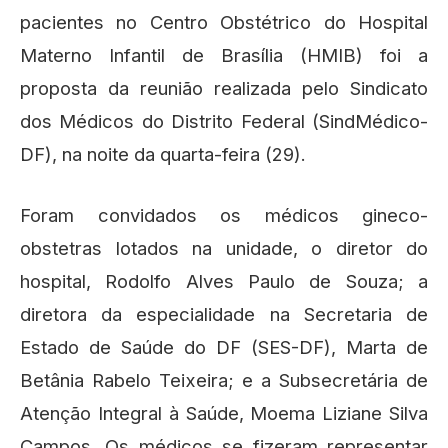
pacientes no Centro Obstétrico do Hospital
Materno Infantil de Brasília (HMIB) foi a
proposta da reunião realizada pelo Sindicato
dos Médicos do Distrito Federal (SindMédico-
DF), na noite da quarta-feira (29).
Foram convidados os médicos gineco-
obstetras lotados na unidade, o diretor do
hospital, Rodolfo Alves Paulo de Souza; a
diretora da especialidade na Secretaria de
Estado de Saúde do DF (SES-DF), Marta de
Betânia Rabelo Teixeira; e a Subsecretária de
Atenção Integral à Saúde, Moema Liziane Silva
Campos. Os médicos se fizeram representar