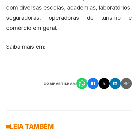
com diversas escolas, academias, laboratórios,
seguradoras, operadoras de turismo e
comércio em geral.
Saiba mais em:
COMPARTILHAR:
LEIA TAMBÉM