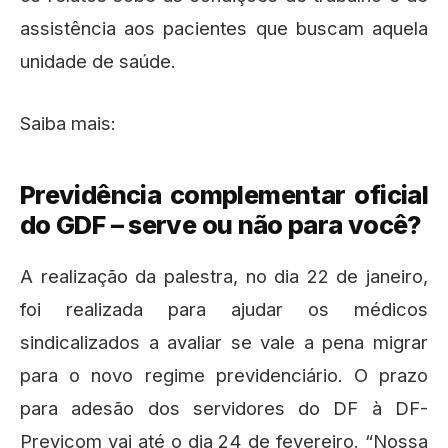
assistência aos pacientes que buscam aquela
unidade de saúde.
Saiba mais:
Previdência complementar oficial
do GDF – serve ou não para você?
A realização da palestra, no dia 22 de janeiro,
foi realizada para ajudar os médicos
sindicalizados a avaliar se vale a pena migrar
para o novo regime previdenciário. O prazo
para adesão dos servidores do DF à DF-
Previcom vai até o dia 24 de fevereiro. “Nossa