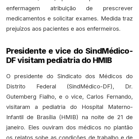
enfermagem atribuição de prescrever
medicamentos e solicitar exames. Medida traz
prejuízos aos pacientes e aos enfermeiros.
Presidente e vice do SindMédico-
DF visitam pediatria do HMIB
O presidente do Sindicato dos Médicos do
Distrito Federal (SindMédico-DF), Dr.
Gutemberg Fialho, e o vice, Carlos Fernando,
visitaram a pediatria do Hospital Materno-
Infantil de Brasília (HMIB) na noite de 21 de
janeiro. Eles ouviram dos médicos no plantão
os relatos sobe as condições de trabalho e de