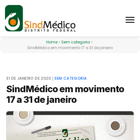
Home
Sem categoria
SindMédico em movimento 17 a 31 de janeiro
31 DE JANEIRO DE 2020
❘
SEM CATEGORIA
SindMédico em movimento
17 a 31 de janeiro