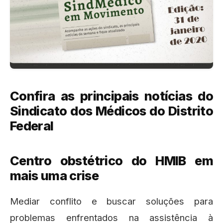
Confira as principais notícias do
Sindicato dos Médicos do Distrito
Federal
Centro obstétrico do HMIB em
mais uma crise
Mediar conflito e buscar soluções para
problemas enfrentados na assistência à