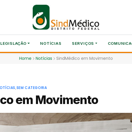
LEGISLAÇÃO
NOTÍCIAS
SERVIÇOS
COMUNICA
Home
Notícias
SindMédico em Movimento
OTÍCIAS
,
SEM CATEGORIA
ico em Movimento