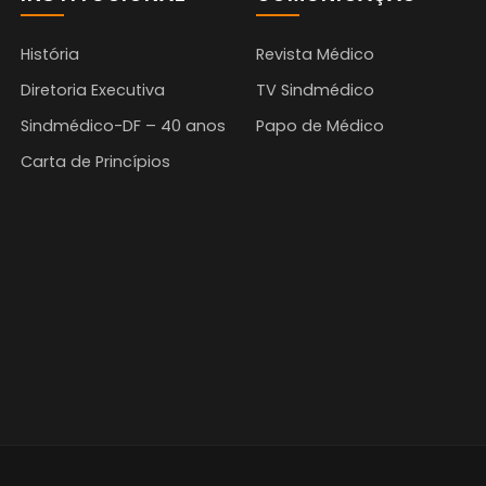
História
Revista Médico
Diretoria Executiva
TV Sindmédico
Sindmédico-DF – 40 anos
Papo de Médico
Carta de Princípios