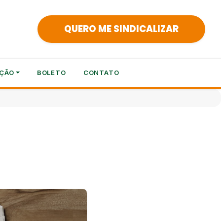
QUERO ME SINDICALIZAR
ÇÃO
BOLETO
CONTATO