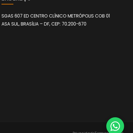
SGAS 607 ED CENTRO CLÍNICO METRÓPOLIS COB 01
ASA SUL, BRASÍLIA – DF, CEP: 70.200-670