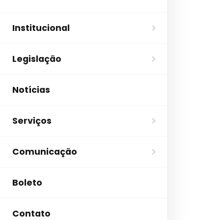
Institucional
Legislação
Notícias
Serviços
Comunicação
Boleto
Contato