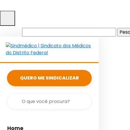
Pesquisar
por:
QUERO ME SINDICALIZAR
Home