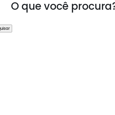
O que você procura