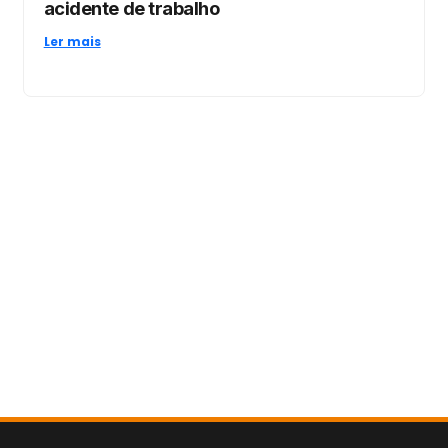
acidente de trabalho
Ler mais