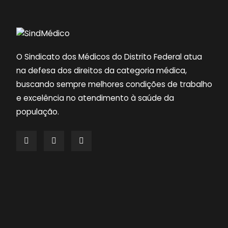
O Sindicato dos Médicos do Distrito Federal atua
na defesa dos direitos da categoria médica,
buscando sempre melhores condições de trabalho
e excelência no atendimento à saúde da
população.