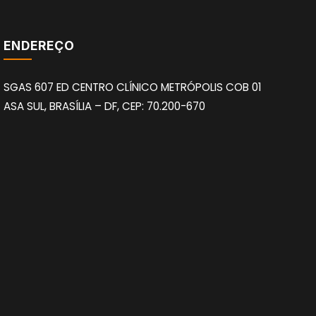
ENDEREÇO
SGAS 607 ED CENTRO CLÍNICO METRÓPOLIS COB 01
ASA SUL, BRASÍLIA – DF, CEP: 70.200-670