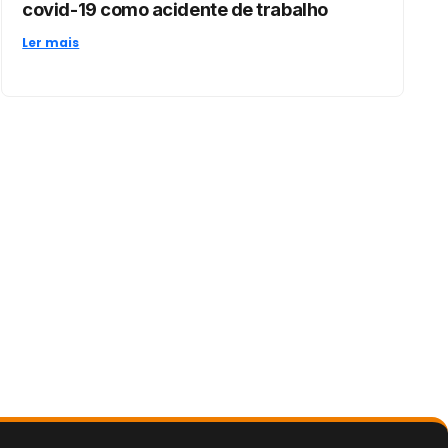
covid-19 como acidente de trabalho
Ler mais