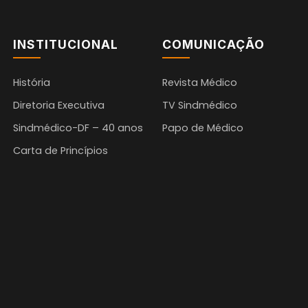
INSTITUCIONAL
COMUNICAÇÃO
História
Revista Médico
Diretoria Executiva
TV Sindmédico
Sindmédico-DF – 40 anos
Papo de Médico
Carta de Princípios