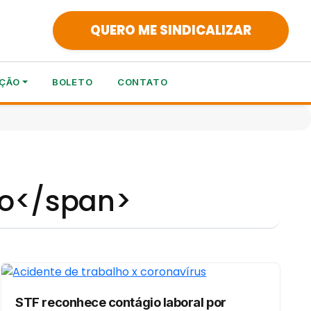
QUERO ME SINDICALIZAR
ÇÃO
BOLETO
CONTATO
ho</span>
STF reconhece contágio laboral por