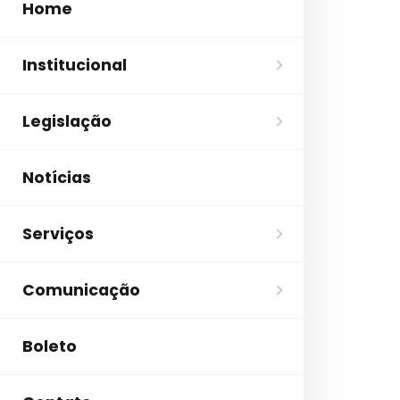
Home
Institucional
Legislação
Notícias
Serviços
Comunicação
Boleto