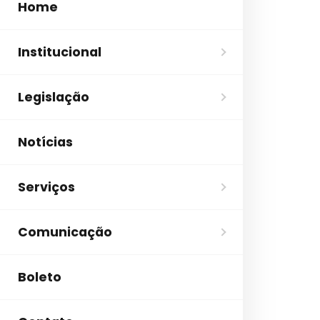
Home
Institucional
Legislação
Notícias
Serviços
Comunicação
Boleto