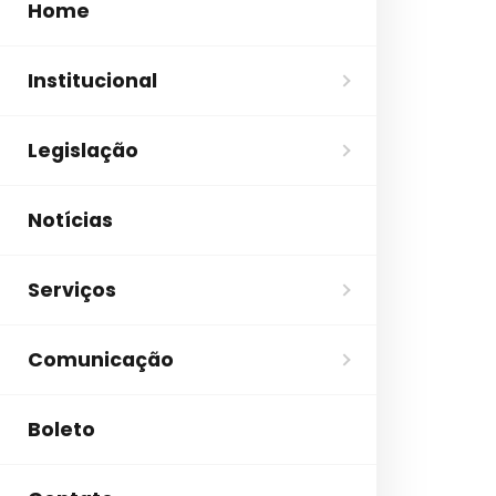
Home
Institucional
Legislação
Notícias
Serviços
Comunicação
Boleto